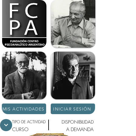
MIS ACTIVIDADES
INICIAR SESIÓN
TIPO DE ACTIVIDAD
DISPONIBILIDAD
CURSO
A DEMANDA