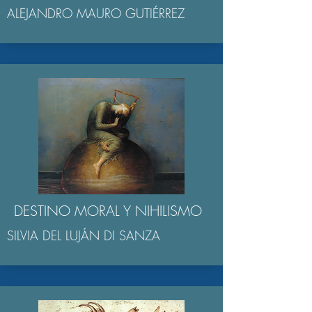
ALEJANDRO MAURO GUTIÉRREZ
DESTINO MORAL Y NIHILISMO
SILVIA DEL LUJÁN DI SANZA