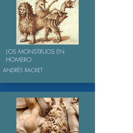
LOS MONSTRUOS EN
HOMERO
ANDRÉS RACKET