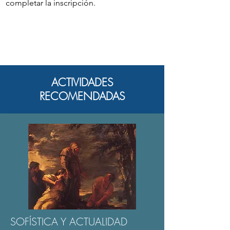
completar la inscripción.
ACTIVIDADES
RECOMENDADAS
SOFÍSTICA Y ACTUALIDAD