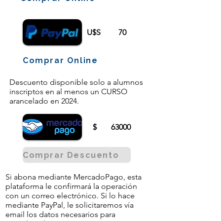
U$S
70
Comprar Online
Descuento disponible solo a alumnos
inscriptos en al menos un CURSO
arancelado en 2024.
$
63000
Comprar Descuento
Si abona mediante MercadoPago, esta
plataforma le confirmará la operación
con un correo electrónico. Si lo hace
mediante PayPal, le solicitaremos vía
email los datos necesarios para