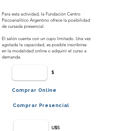
$ 3700,00
Para esta actividad, la Fundación Centro
Psicoanalítico Argentino ofrece la posibilidad
de cursada presencial.
El salón cuenta con un cupo limitado. Una vez
agotada la capacidad, es posible inscribirse
en la modalidad online o adquirir el curso a
demanda.
$
Comprar Online
Comprar Presencial
U$S