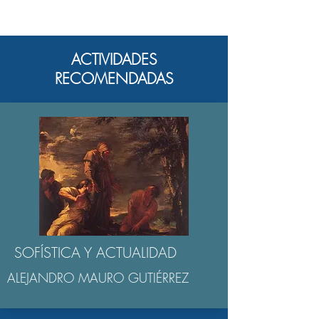
ACTIVIDADES
RECOMENDADAS
SOFÍSTICA Y ACTUALIDAD
ALEJANDRO MAURO GUTIÉRREZ