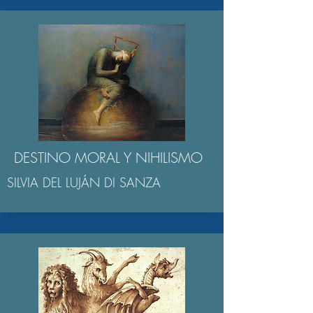
DESTINO MORAL Y NIHILISMO
SILVIA DEL LUJÁN DI SANZA