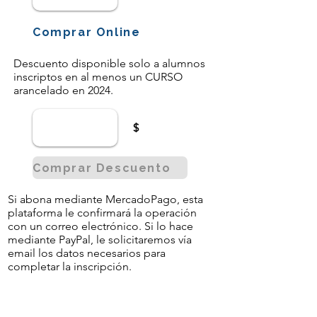
Comprar Online
Descuento disponible solo a alumnos
inscriptos en al menos un CURSO
arancelado en 2024.
$
Comprar Descuento
Si abona mediante MercadoPago, esta
plataforma le confirmará la operación
con un correo electrónico. Si lo hace
mediante PayPal, le solicitaremos vía
email los datos necesarios para
completar la inscripción.