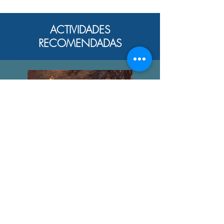
ACTIVIDADES
RECOMENDADAS
SOFÍSTICA Y ACTUALIDAD
ALEJANDRO MAURO GUTIÉRREZ