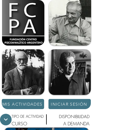
MIS ACTIVIDADES
INICIAR SESIÓN
TIPO DE ACTIVIDAD
DISPONIBILIDAD
CURSO
A DEMANDA