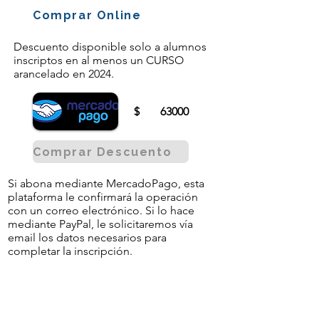
Comprar Online
Descuento disponible solo a alumnos
inscriptos en al menos un CURSO
arancelado en 2024.
$
63000
Comprar Descuento
Si abona mediante MercadoPago, esta
plataforma le confirmará la operación
con un correo electrónico. Si lo hace
mediante PayPal, le solicitaremos vía
email los datos necesarios para
completar la inscripción.