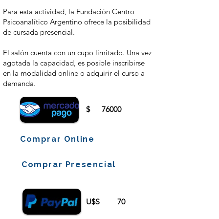
Para esta actividad, la Fundación Centro
Psicoanalítico Argentino ofrece la posibilidad
de cursada presencial.
El salón cuenta con un cupo limitado. Una vez
agotada la capacidad, es posible inscribirse
en la modalidad online o adquirir el curso a
demanda.
$
76000
Comprar Online
Comprar Presencial
U$S
70