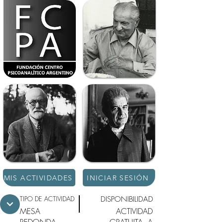
MIS ACTIVIDADES
INICIAR SESIÓN
TIPO DE ACTIVIDAD
DISPONIBILIDAD
MESA
ACTIVIDAD