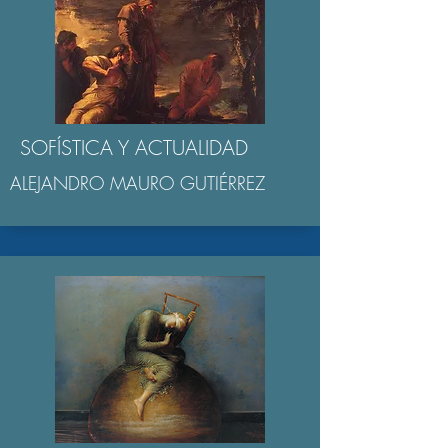
SOFÍSTICA Y ACTUALIDAD
ALEJANDRO MAURO GUTIÉRREZ