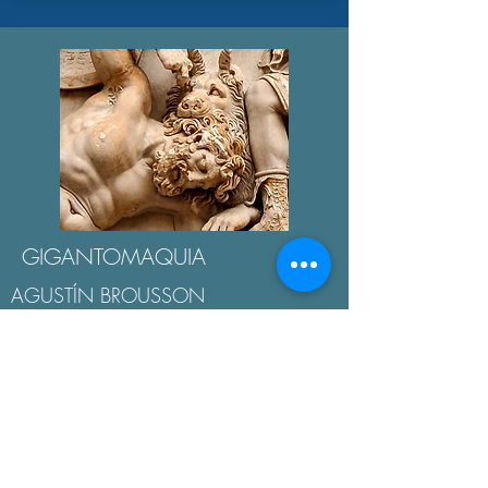
GIGANTOMAQUIA
AGUSTÍN BROUSSON