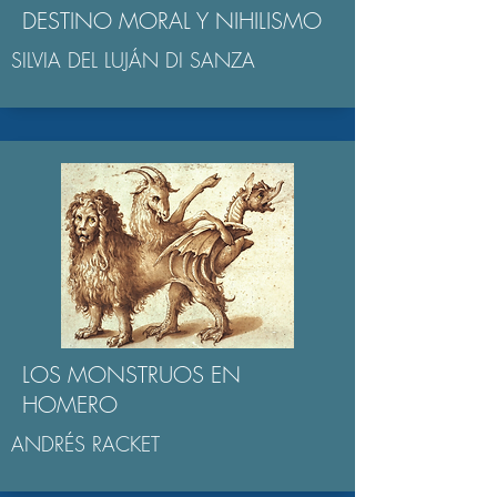
DESTINO MORAL Y NIHILISMO
SILVIA DEL LUJÁN DI SANZA
LOS MONSTRUOS EN
HOMERO
ANDRÉS RACKET