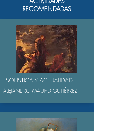
ACTIVIDADES
RECOMENDADAS
SOFÍSTICA Y ACTUALIDAD
ALEJANDRO MAURO GUTIÉRREZ