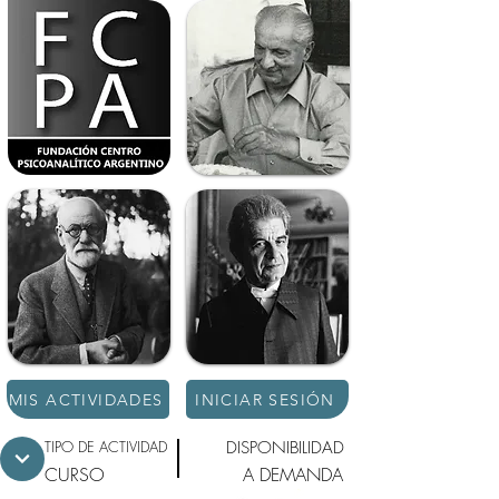
MIS ACTIVIDADES
INICIAR SESIÓN
TIPO DE ACTIVIDAD
DISPONIBILIDAD
CURSO
A DEMANDA