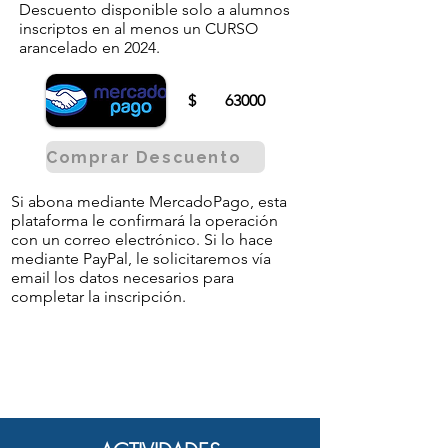
Descuento disponible solo a alumnos
inscriptos en al menos un CURSO
arancelado en 2024.
$
63000
Comprar Descuento
Si abona mediante MercadoPago, esta
plataforma le confirmará la operación
con un correo electrónico. Si lo hace
mediante PayPal, le solicitaremos vía
email los datos necesarios para
completar la inscripción.