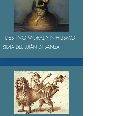
DESTINO MORAL Y NIHILISMO
SILVIA DEL LUJÁN DI SANZA