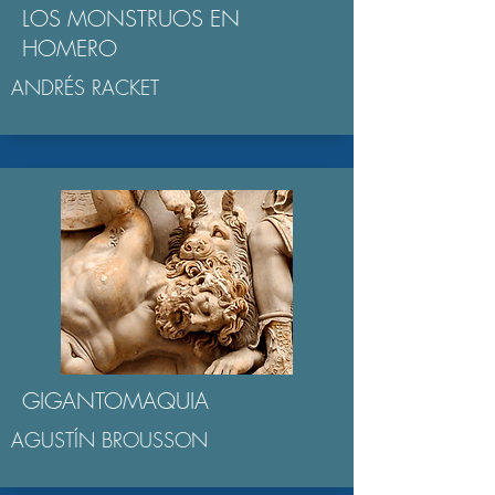
LOS MONSTRUOS EN
HOMERO
ANDRÉS RACKET
GIGANTOMAQUIA
AGUSTÍN BROUSSON