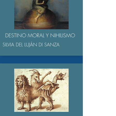
DESTINO MORAL Y NIHILISMO
SILVIA DEL LUJÁN DI SANZA