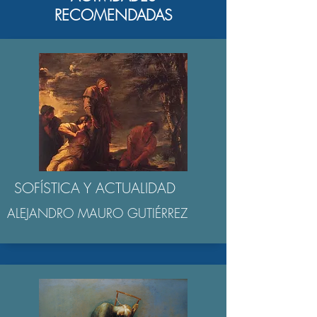
RECOMENDADAS
SOFÍSTICA Y ACTUALIDAD
ALEJANDRO MAURO GUTIÉRREZ