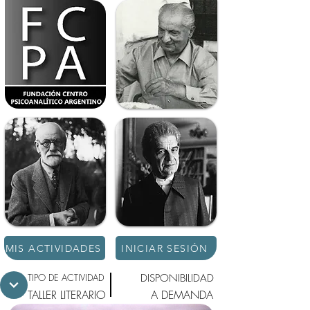
MIS ACTIVIDADES
INICIAR SESIÓN
TIPO DE ACTIVIDAD
DISPONIBILIDAD
TALLER LITERARIO
A DEMANDA