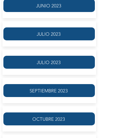
JUNIO 2023
JULIO 2023
JULIO 2023
SEPTIEMBRE 2023
OCTUBRE 2023