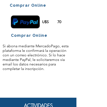
Comprar Online
U$S
70
Comprar Online
Si abona mediante MercadoPago, esta
plataforma le confirmará la operación
con un correo electrónico. Si lo hace
mediante PayPal, le solicitaremos vía
email los datos necesarios para
completar la inscripción.
ACTIVIDADES