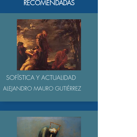
RECOMENDADAS
SOFÍSTICA Y ACTUALIDAD
ALEJANDRO MAURO GUTIÉRREZ