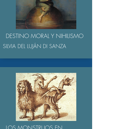
DESTINO MORAL Y NIHILISMO
SILVIA DEL LUJÁN DI SANZA
LOS MONSTRUOS EN