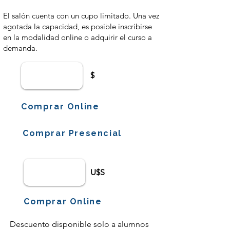
El salón cuenta con un cupo limitado. Una vez
agotada la capacidad, es posible inscribirse
en la modalidad online o adquirir el curso a
demanda.
$
Comprar Online
Comprar Presencial
U$S
Comprar Online
Descuento disponible solo a alumnos