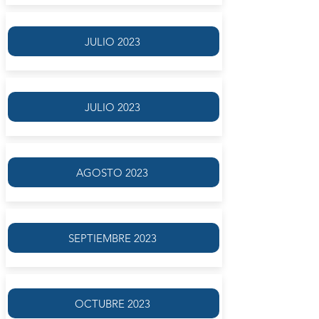
JULIO 2023
JULIO 2023
AGOSTO 2023
SEPTIEMBRE 2023
OCTUBRE 2023