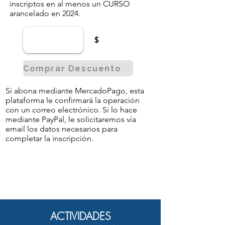
inscriptos en al menos un CURSO
arancelado en 2024.
$
Comprar Descuento
Si abona mediante MercadoPago, esta
plataforma le confirmará la operación
con un correo electrónico. Si lo hace
mediante PayPal, le solicitaremos vía
email los datos necesarios para
completar la inscripción.
ACTIVIDADES