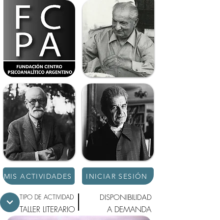
MIS ACTIVIDADES
INICIAR SESIÓN
TIPO DE ACTIVIDAD
DISPONIBILIDAD
TALLER LITERARIO
A DEMANDA