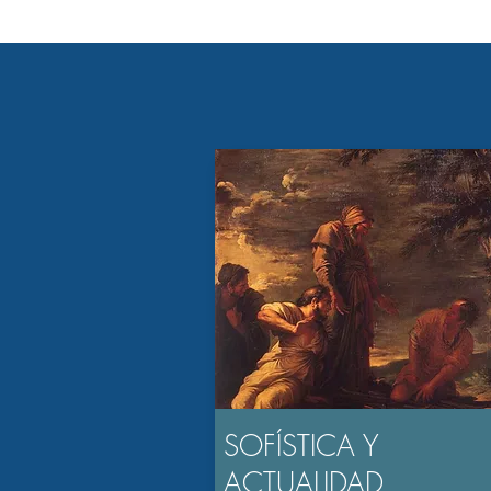
SOFÍSTICA Y
ACTUALIDAD