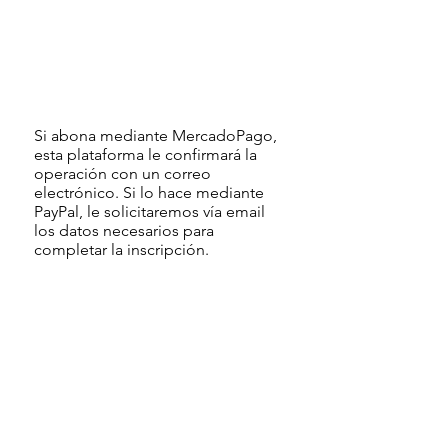
Si abona mediante MercadoPago,
esta plataforma le confirmará la
operación con un correo
electrónico. Si lo hace mediante
PayPal, le solicitaremos vía email
los datos necesarios para
completar la inscripción.