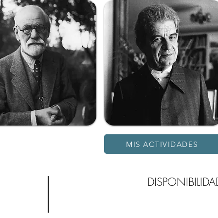
MIS ACTIVIDADES
DISPONIBILIDA