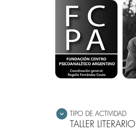
TIPO DE ACTIVIDAD
TALLER LITERARIO