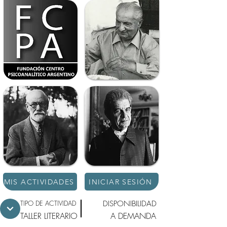
MIS ACTIVIDADES
INICIAR SESIÓN
TIPO DE ACTIVIDAD
DISPONIBILIDAD
TALLER LITERARIO
A DEMANDA