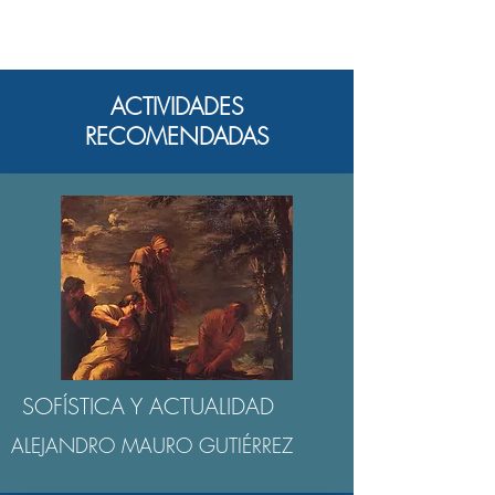
ACTIVIDADES
RECOMENDADAS
SOFÍSTICA Y ACTUALIDAD
ALEJANDRO MAURO GUTIÉRREZ