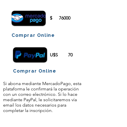
iniciar sesión o registrarse.
$
76000
Comprar Online
U$S
70
Comprar Online
Si abona mediante MercadoPago, esta
plataforma le confirmará la operación
con un correo electrónico. Si lo hace
mediante PayPal, le solicitaremos vía
email los datos necesarios para
completar la inscripción.