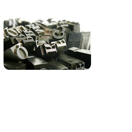
LA EXPERIENCIA DE
ESCRIBIR 2024
LA EXPERIENCIA DE ESCRIBIR
A cargo de