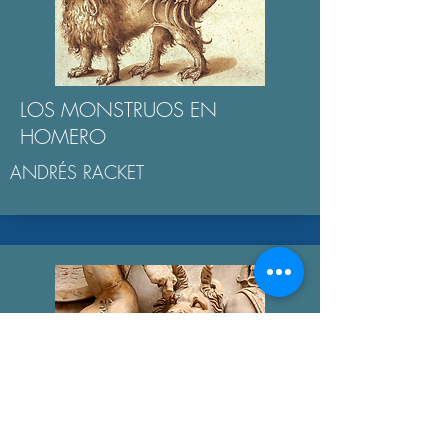
LOS MONSTRUOS EN
HOMERO
ANDRÉS RACKET