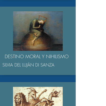
DESTINO MORAL Y NIHILISMO
SILVIA DEL LUJÁN DI SANZA