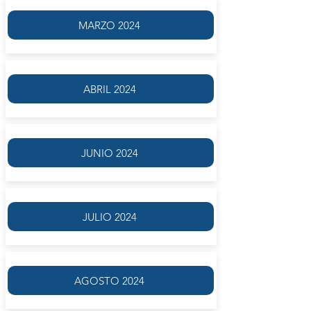
MARZO 2024
ABRIL 2024
JUNIO 2024
JULIO 2024
AGOSTO 2024