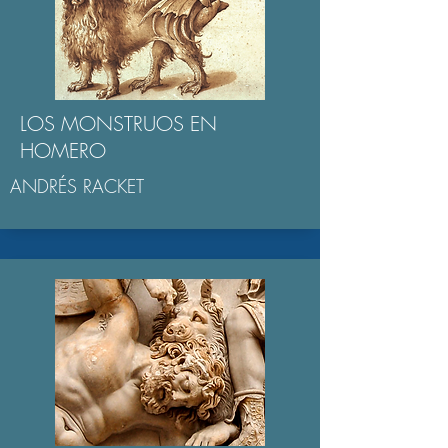
LOS MONSTRUOS EN
HOMERO
ANDRÉS RACKET