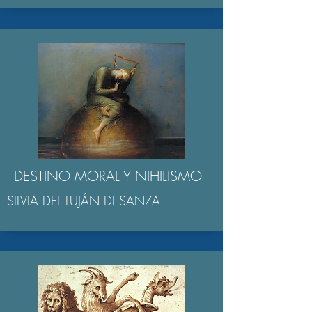
DESTINO MORAL Y NIHILISMO
SILVIA DEL LUJÁN DI SANZA