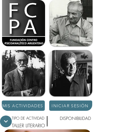
MIS ACTIVIDADES
INICIAR SESIÓN
TIPO DE ACTIVIDAD
DISPONIBILIDAD
TALLER LITERARIO