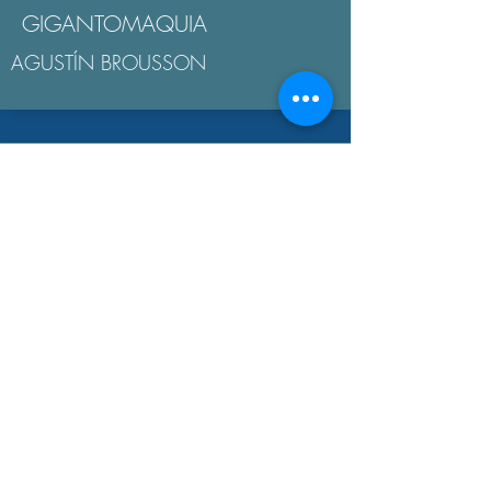
GIGANTOMAQUIA
AGUSTÍN BROUSSON
LA "ÉTICA NICOMAQUEA"
AGUSTÍN BROUSSON