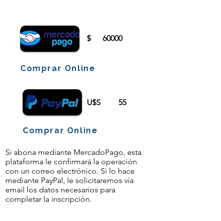
iniciar sesión o registrarse.
$
60000
Comprar Online
U$S
55
Comprar Online
Si abona mediante MercadoPago, esta
plataforma le confirmará la operación
con un correo electrónico. Si lo hace
mediante PayPal, le solicitaremos vía
email los datos necesarios para
completar la inscripción.