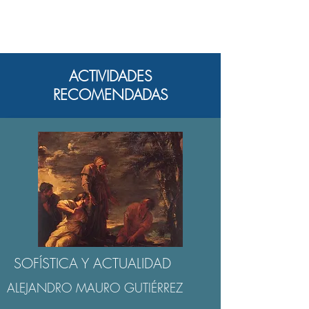
ACTIVIDADES
RECOMENDADAS
SOFÍSTICA Y ACTUALIDAD
ALEJANDRO MAURO GUTIÉRREZ