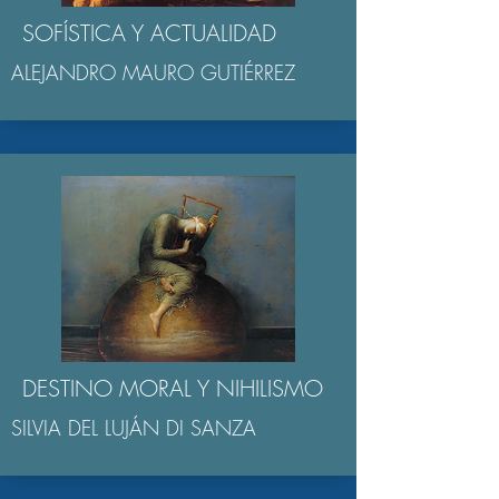
SOFÍSTICA Y ACTUALIDAD
ALEJANDRO MAURO GUTIÉRREZ
DESTINO MORAL Y NIHILISMO
SILVIA DEL LUJÁN DI SANZA