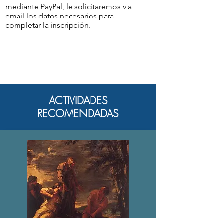
mediante PayPal, le solicitaremos vía
email los datos necesarios para
completar la inscripción.
ACTIVIDADES
RECOMENDADAS