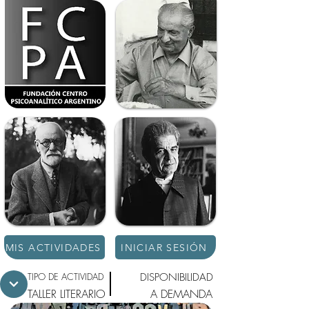
MIS ACTIVIDADES
INICIAR SESIÓN
TIPO DE ACTIVIDAD
DISPONIBILIDAD
TALLER LITERARIO
A DEMANDA