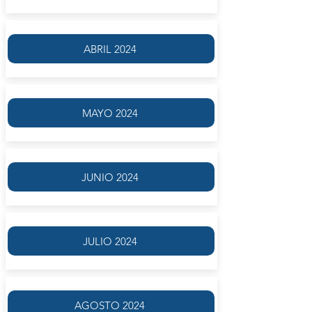
ABRIL 2024
MAYO 2024
JUNIO 2024
JULIO 2024
AGOSTO 2024