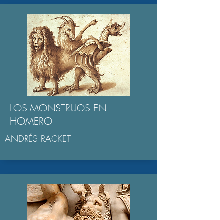
LOS MONSTRUOS EN
HOMERO
ANDRÉS RACKET