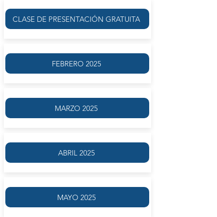
CLASE DE PRESENTACIÓN GRATUITA
FEBRERO 2025
MARZO 2025
ABRIL 2025
MAYO 2025