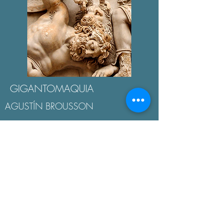
GIGANTOMAQUIA
AGUSTÍN BROUSSON