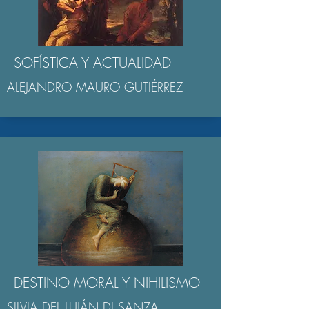
SOFÍSTICA Y ACTUALIDAD
ALEJANDRO MAURO GUTIÉRREZ
DESTINO MORAL Y NIHILISMO
SILVIA DEL LUJÁN DI SANZA