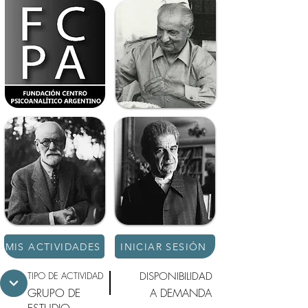
MIS ACTIVIDADES
INICIAR SESIÓN
TIPO DE ACTIVIDAD
DISPONIBILIDAD
GRUPO DE
A DEMANDA