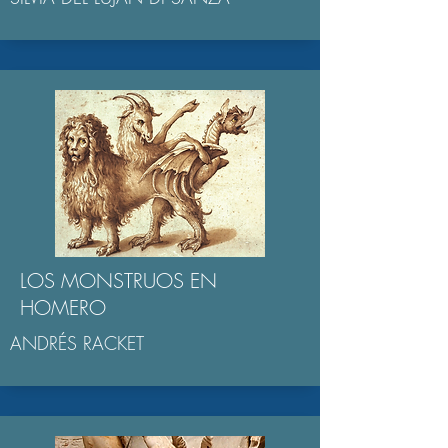
LOS MONSTRUOS EN
HOMERO
ANDRÉS RACKET