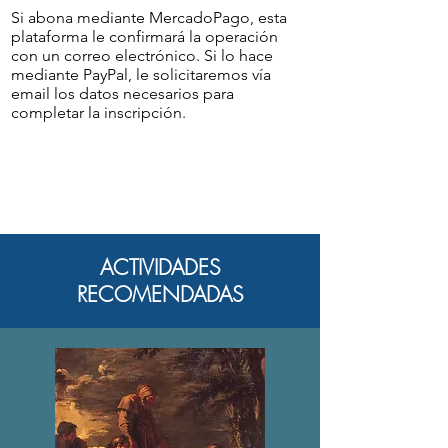
Si abona mediante MercadoPago, esta
plataforma le confirmará la operación
con un correo electrónico. Si lo hace
mediante PayPal, le solicitaremos vía
email los datos necesarios para
completar la inscripción.
ACTIVIDADES
RECOMENDADAS