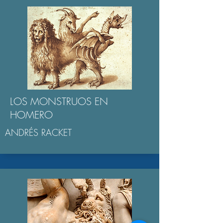
LOS MONSTRUOS EN
HOMERO
ANDRÉS RACKET