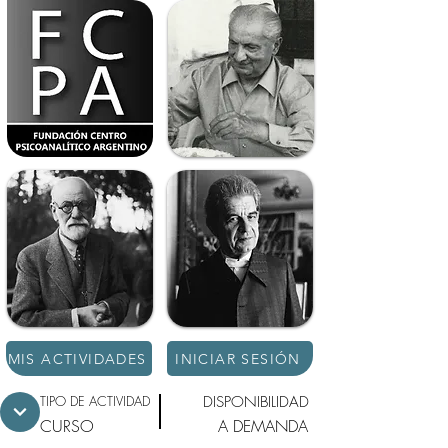
MIS ACTIVIDADES
INICIAR SESIÓN
TIPO DE ACTIVIDAD
DISPONIBILIDAD
CURSO
A DEMANDA