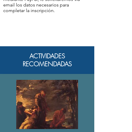
email los datos necesarios para
completar la inscripción.
ACTIVIDADES
RECOMENDADAS