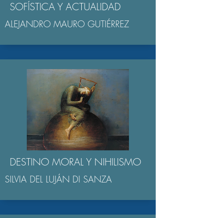
SOFÍSTICA Y ACTUALIDAD
ALEJANDRO MAURO GUTIÉRREZ
DESTINO MORAL Y NIHILISMO
SILVIA DEL LUJÁN DI SANZA