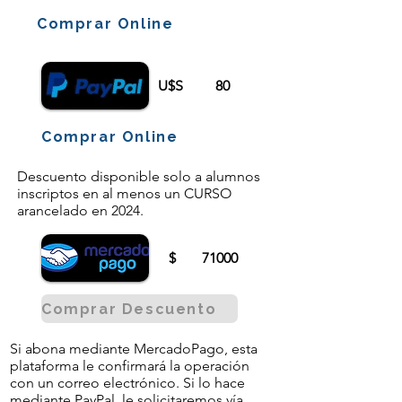
Comprar Online
U$S
80
Comprar Online
Descuento disponible solo a alumnos
inscriptos en al menos un CURSO
arancelado en 2024.
$
71000
Comprar Descuento
Si abona mediante MercadoPago, esta
plataforma le confirmará la operación
con un correo electrónico. Si lo hace
mediante PayPal, le solicitaremos vía