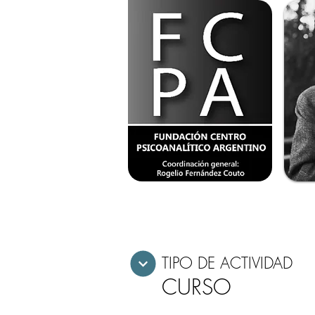
TIPO DE ACTIVIDAD
CURSO