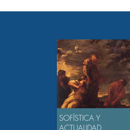
SOFÍSTICA Y
ACTUALIDAD