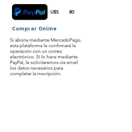
U$S
80
Comprar Online
Si abona mediante MercadoPago,
esta plataforma le confirmará la
operación con un correo
electrónico. Si lo hace mediante
PayPal, le solicitaremos vía email
los datos necesarios para
completar la inscripción.