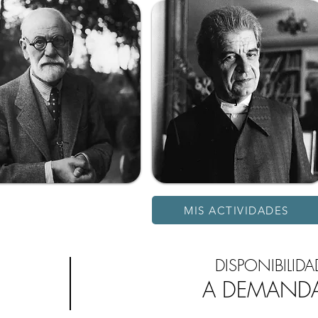
MIS ACTIVIDADES
DISPONIBILIDA
A DEMAND