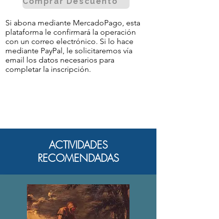
Comprar Descuento
Si abona mediante MercadoPago, esta
plataforma le confirmará la operación
con un correo electrónico. Si lo hace
mediante PayPal, le solicitaremos vía
email los datos necesarios para
completar la inscripción.
ACTIVIDADES
RECOMENDADAS