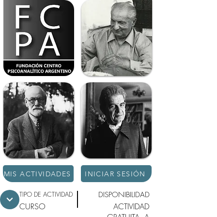
MIS ACTIVIDADES
INICIAR SESIÓN
TIPO DE ACTIVIDAD
DISPONIBILIDAD
CURSO
ACTIVIDAD