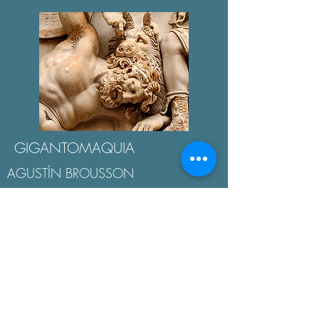
GIGANTOMAQUIA
AGUSTÍN BROUSSON