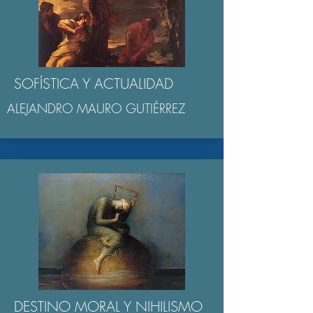
SOFÍSTICA Y ACTUALIDAD
ALEJANDRO MAURO GUTIÉRREZ
DESTINO MORAL Y NIHILISMO