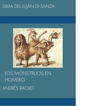
SILVIA DEL LUJÁN DI SANZA
LOS MONSTRUOS EN
HOMERO
ANDRÉS RACKET