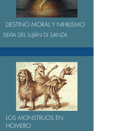
DESTINO MORAL Y NIHILISMO
SILVIA DEL LUJÁN DI SANZA
LOS MONSTRUOS EN
HOMERO