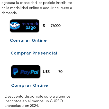
agotada la capacidad, es posible inscribirse
en la modalidad online o adquirir el curso a
demanda.
$
76000
Comprar Online
Comprar Presencial
U$S
70
Comprar Online
Descuento disponible solo a alumnos
inscriptos en al menos un CURSO
arancelado en 2024.