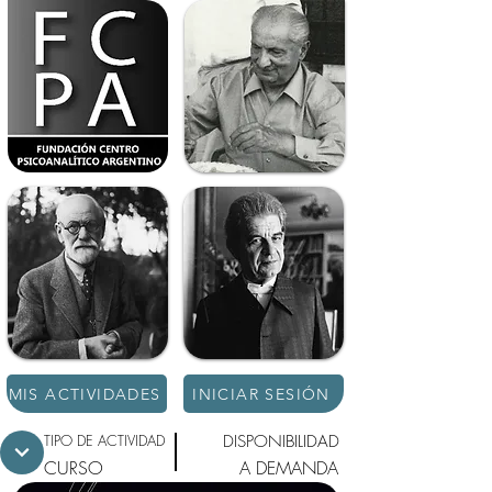
MIS ACTIVIDADES
INICIAR SESIÓN
TIPO DE ACTIVIDAD
DISPONIBILIDAD
CURSO
A DEMANDA