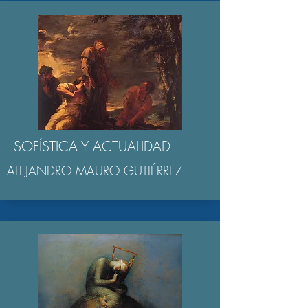
SOFÍSTICA Y ACTUALIDAD
ALEJANDRO MAURO GUTIÉRREZ