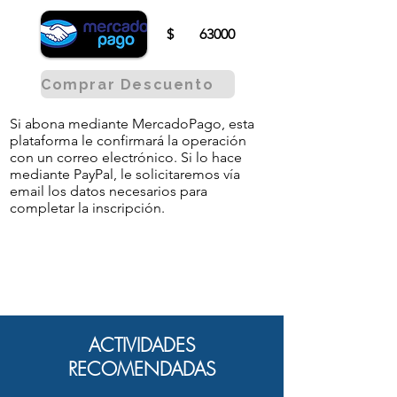
$
63000
Comprar Descuento
Si abona mediante MercadoPago, esta
plataforma le confirmará la operación
con un correo electrónico. Si lo hace
mediante PayPal, le solicitaremos vía
email los datos necesarios para
completar la inscripción.
ACTIVIDADES
RECOMENDADAS