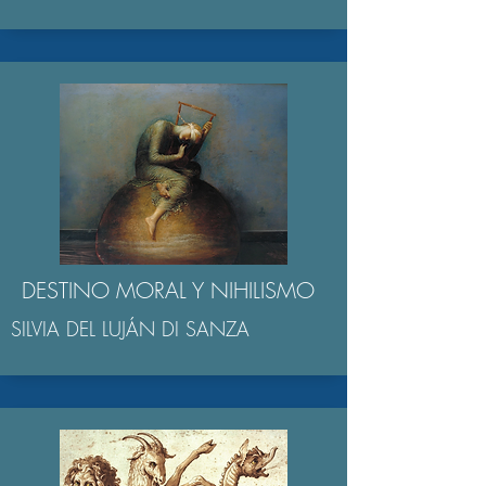
DESTINO MORAL Y NIHILISMO
SILVIA DEL LUJÁN DI SANZA