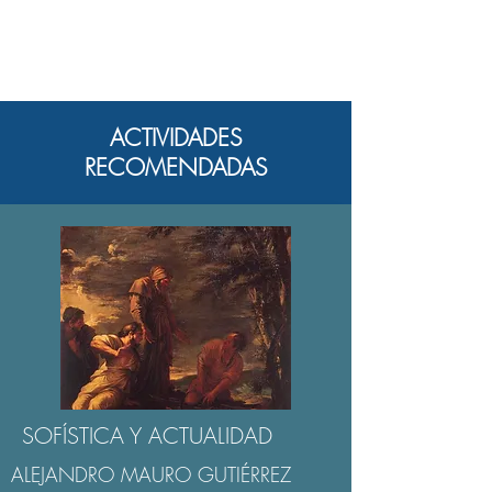
ACTIVIDADES
RECOMENDADAS
SOFÍSTICA Y ACTUALIDAD
ALEJANDRO MAURO GUTIÉRREZ