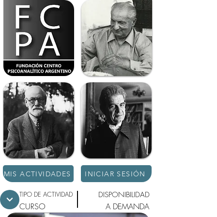
MIS ACTIVIDADES
INICIAR SESIÓN
TIPO DE ACTIVIDAD
DISPONIBILIDAD
CURSO
A DEMANDA