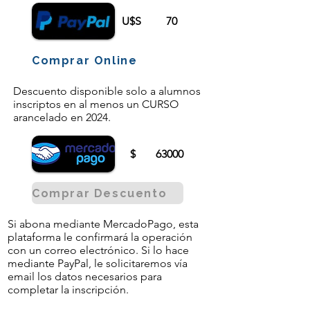
U$S
70
Comprar Online
Descuento disponible solo a alumnos
inscriptos en al menos un CURSO
arancelado en 2024.
$
63000
Comprar Descuento
Si abona mediante MercadoPago, esta
plataforma le confirmará la operación
con un correo electrónico. Si lo hace
mediante PayPal, le solicitaremos vía
email los datos necesarios para
completar la inscripción.