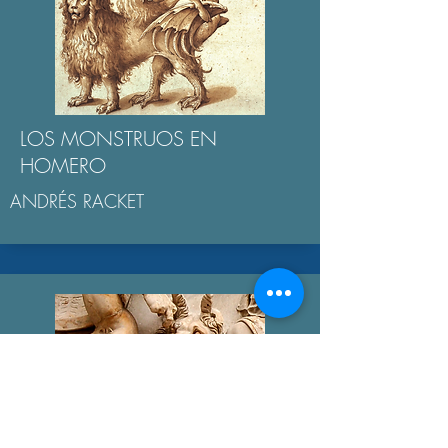
LOS MONSTRUOS EN
HOMERO
ANDRÉS RACKET