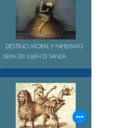
DESTINO MORAL Y NIHILISMO
SILVIA DEL LUJÁN DI SANZA