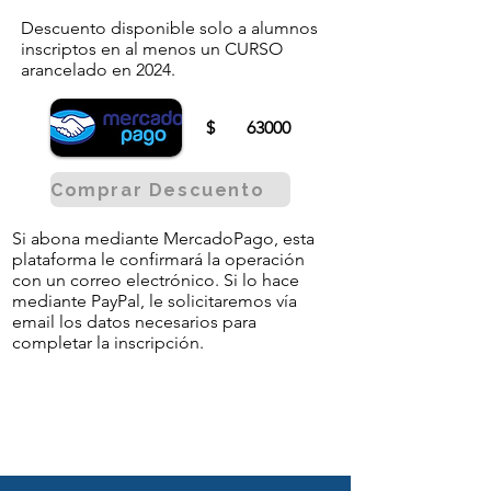
Descuento disponible solo a alumnos
inscriptos en al menos un CURSO
arancelado en 2024.
$
63000
Comprar Descuento
Si abona mediante MercadoPago, esta
plataforma le confirmará la operación
con un correo electrónico. Si lo hace
mediante PayPal, le solicitaremos vía
email los datos necesarios para
completar la inscripción.