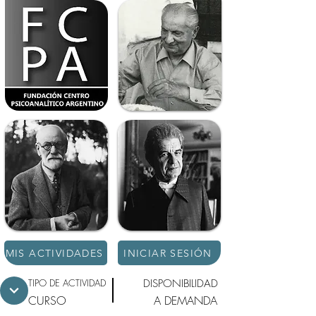
MIS ACTIVIDADES
INICIAR SESIÓN
TIPO DE ACTIVIDAD
DISPONIBILIDAD
CURSO
A DEMANDA