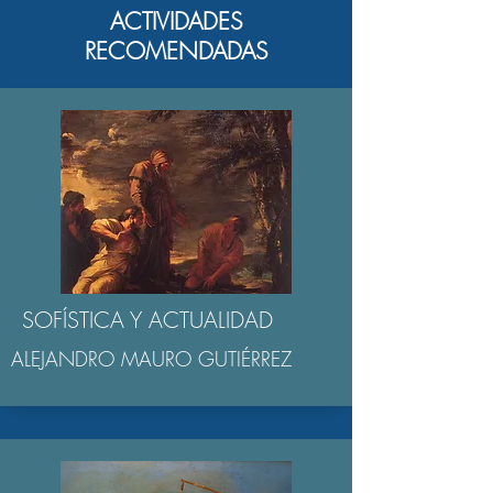
ACTIVIDADES
RECOMENDADAS
SOFÍSTICA Y ACTUALIDAD
ALEJANDRO MAURO GUTIÉRREZ