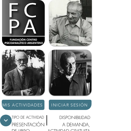
MIS ACTIVIDADES
INICIAR SESIÓN
TIPO DE ACTIVIDAD
DISPONIBILIDAD
PRESENTACIÓN
A DEMANDA,