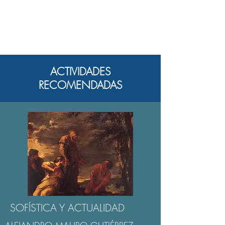
ACTIVIDADES
RECOMENDADAS
SOFÍSTICA Y ACTUALIDAD