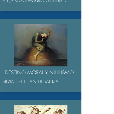
ALEJANDRO MAURO GUTIÉRREZ
DESTINO MORAL Y NIHILISMO
SILVIA DEL LUJÁN DI SANZA