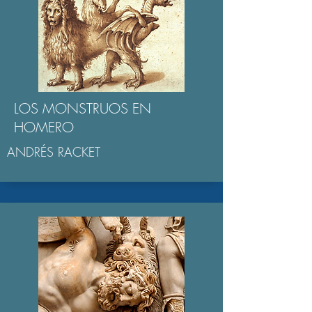
LOS MONSTRUOS EN
HOMERO
ANDRÉS RACKET