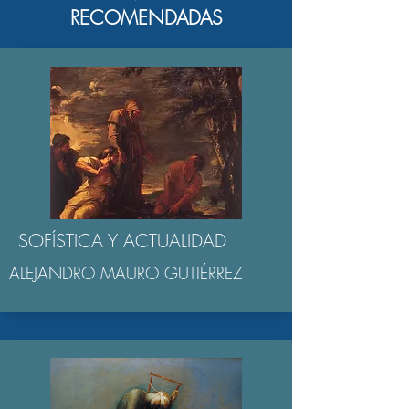
RECOMENDADAS
SOFÍSTICA Y ACTUALIDAD
ALEJANDRO MAURO GUTIÉRREZ