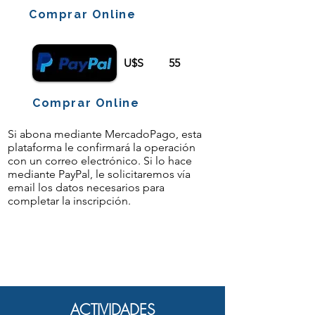
Comprar Online
U$S
55
Comprar Online
Si abona mediante MercadoPago, esta
plataforma le confirmará la operación
con un correo electrónico. Si lo hace
mediante PayPal, le solicitaremos vía
email los datos necesarios para
completar la inscripción.
ACTIVIDADES