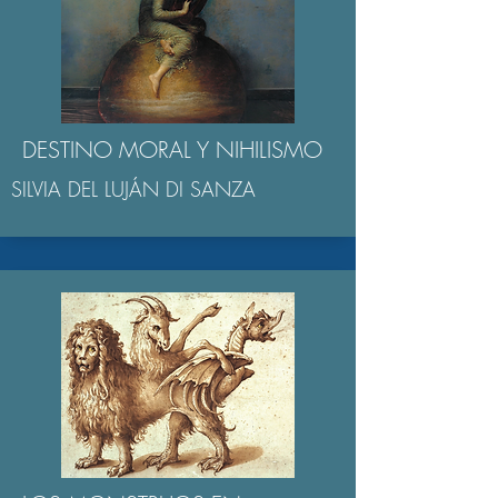
DESTINO MORAL Y NIHILISMO
SILVIA DEL LUJÁN DI SANZA