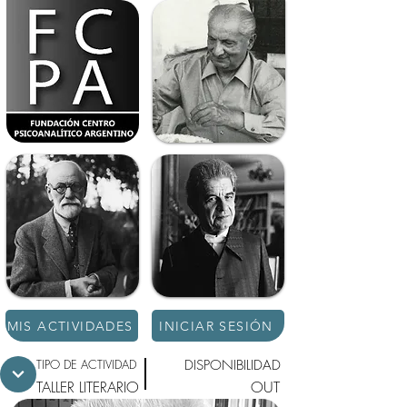
MIS ACTIVIDADES
INICIAR SESIÓN
TIPO DE ACTIVIDAD
DISPONIBILIDAD
TALLER LITERARIO
OUT