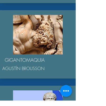
GIGANTOMAQUIA
AGUSTÍN BROUSSON