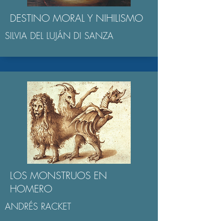
DESTINO MORAL Y NIHILISMO
SILVIA DEL LUJÁN DI SANZA
LOS MONSTRUOS EN
HOMERO
ANDRÉS RACKET