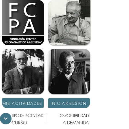
MIS ACTIVIDADES
INICIAR SESIÓN
TIPO DE ACTIVIDAD
DISPONIBILIDAD
CURSO
A DEMANDA