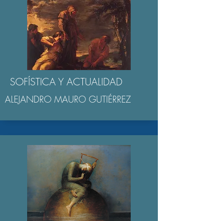
SOFÍSTICA Y ACTUALIDAD
ALEJANDRO MAURO GUTIÉRREZ