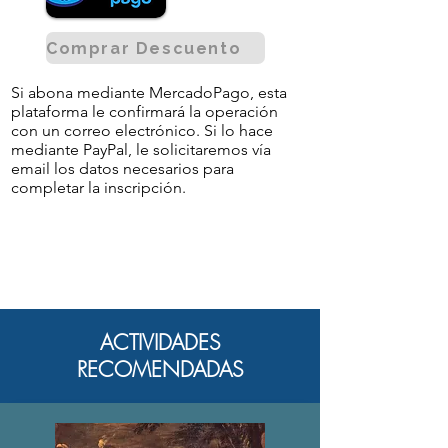
Comprar Descuento
Si abona mediante MercadoPago, esta
plataforma le confirmará la operación
con un correo electrónico. Si lo hace
mediante PayPal, le solicitaremos vía
email los datos necesarios para
completar la inscripción.
ACTIVIDADES
RECOMENDADAS