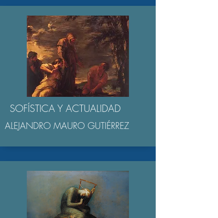
SOFÍSTICA Y ACTUALIDAD
ALEJANDRO MAURO GUTIÉRREZ