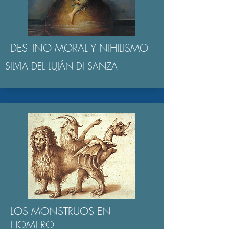
DESTINO MORAL Y NIHILISMO
SILVIA DEL LUJÁN DI SANZA
LOS MONSTRUOS EN
HOMERO