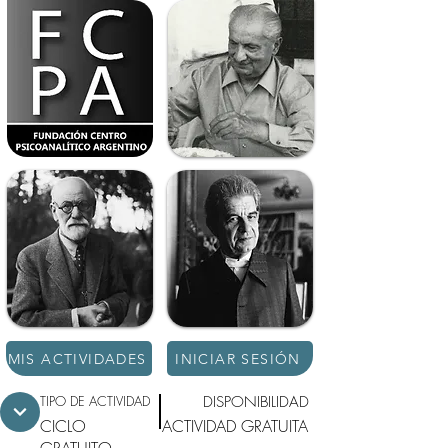
MIS ACTIVIDADES
INICIAR SESIÓN
TIPO DE ACTIVIDAD
DISPONIBILIDAD
CICLO
ACTIVIDAD GRATUITA