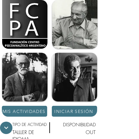
MIS ACTIVIDADES
INICIAR SESIÓN
TIPO DE ACTIVIDAD
DISPONIBILIDAD
TALLLER DE
OUT