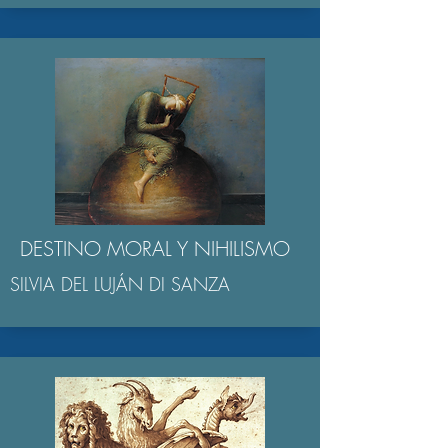
DESTINO MORAL Y NIHILISMO
SILVIA DEL LUJÁN DI SANZA