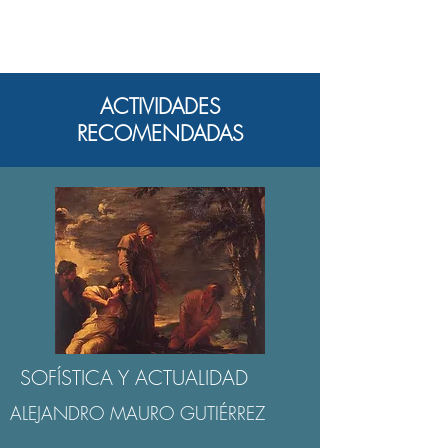
ACTIVIDADES
RECOMENDADAS
SOFÍSTICA Y ACTUALIDAD
ALEJANDRO MAURO GUTIÉRREZ