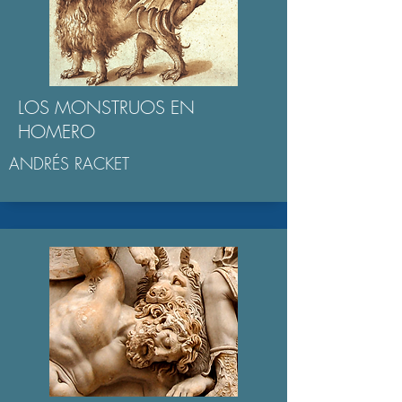
LOS MONSTRUOS EN
HOMERO
ANDRÉS RACKET