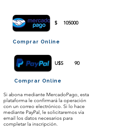
iniciar sesión o registrarse.
$
105000
Comprar Online
U$S
90
Comprar Online
Si abona mediante MercadoPago, esta
plataforma le confirmará la operación
con un correo electrónico. Si lo hace
mediante PayPal, le solicitaremos vía
email los datos necesarios para
completar la inscripción.