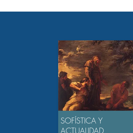
SOFÍSTICA Y
ACTUALIDAD