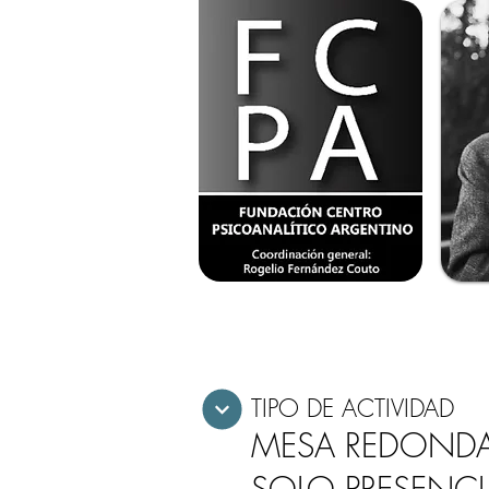
TIPO DE ACTIVIDAD
MESA REDONDA