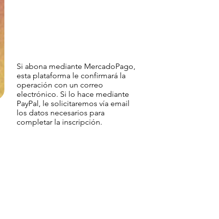
Si abona mediante MercadoPago,
esta plataforma le confirmará la
operación con un correo
electrónico. Si lo hace mediante
PayPal, le solicitaremos vía email
los datos necesarios para
completar la inscripción.