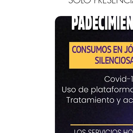
SOLO PRESENCI