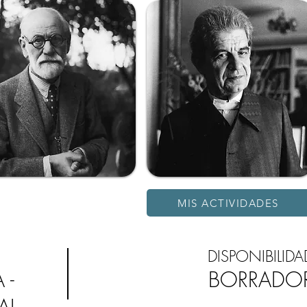
MIS ACTIVIDADES
DISPONIBILIDA
 -
BORRADO