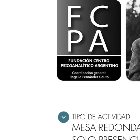
TIPO DE ACTIVIDAD
MESA REDONDA