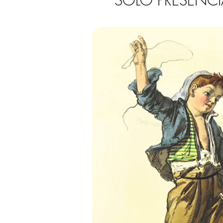
SOLO PRESENCI