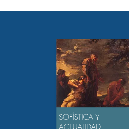
SOFÍSTICA Y
ACTUALIDAD