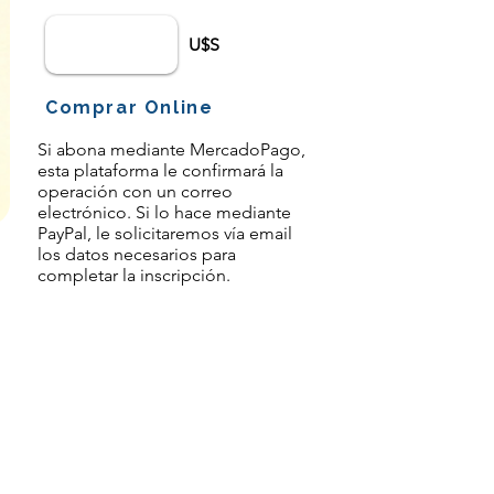
U$S
Comprar Online
Si abona mediante MercadoPago,
esta plataforma le confirmará la
operación con un correo
electrónico. Si lo hace mediante
PayPal, le solicitaremos vía email
los datos necesarios para
completar la inscripción.