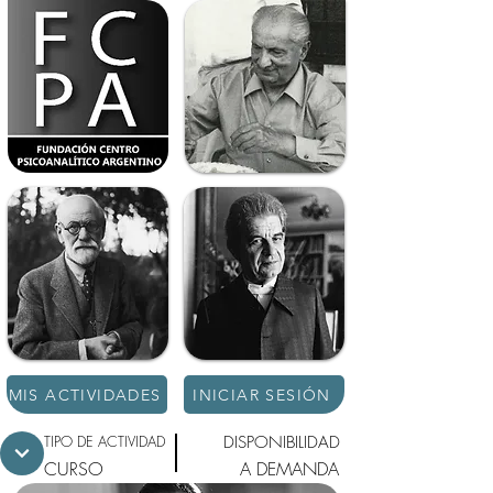
MIS ACTIVIDADES
INICIAR SESIÓN
TIPO DE ACTIVIDAD
DISPONIBILIDAD
CURSO
A DEMANDA