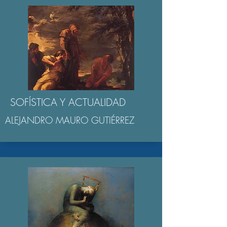
SOFÍSTICA Y ACTUALIDAD
ALEJANDRO MAURO GUTIÉRREZ