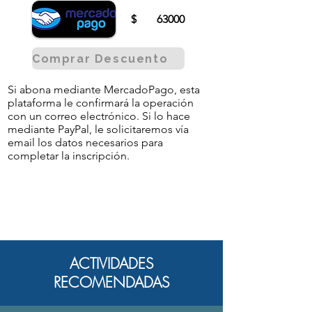
$
63000
Comprar Descuento
Si abona mediante MercadoPago, esta
plataforma le confirmará la operación
con un correo electrónico. Si lo hace
mediante PayPal, le solicitaremos vía
email los datos necesarios para
completar la inscripción.
ACTIVIDADES
RECOMENDADAS