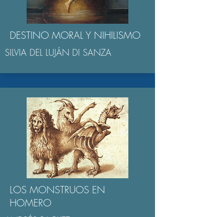
DESTINO MORAL Y NIHILISMO
SILVIA DEL LUJÁN DI SANZA
LOS MONSTRUOS EN
HOMERO