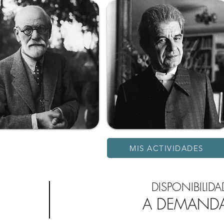
MIS ACTIVIDADES
DISPONIBILIDA
A DEMAND