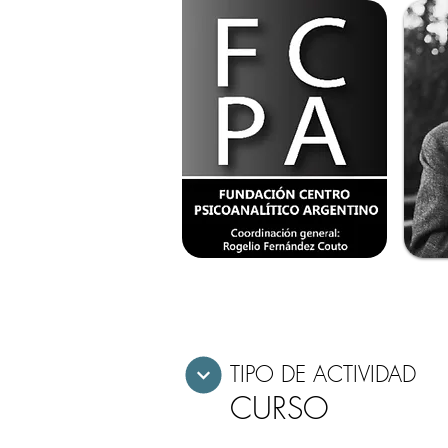
TIPO DE ACTIVIDAD
CURSO