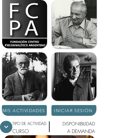
MIS ACTIVIDADES
INICIAR SESIÓN
TIPO DE ACTIVIDAD
DISPONIBILIDAD
CURSO
A DEMANDA