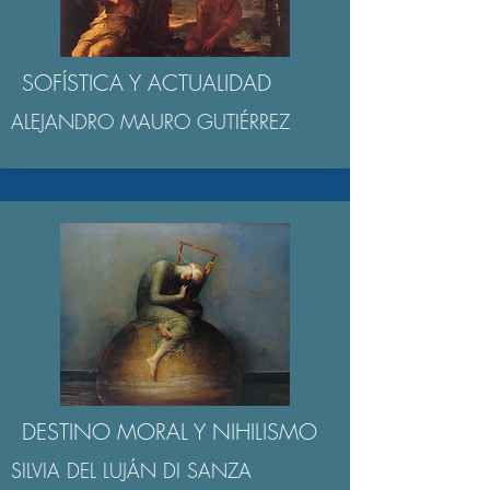
SOFÍSTICA Y ACTUALIDAD
ALEJANDRO MAURO GUTIÉRREZ
DESTINO MORAL Y NIHILISMO
SILVIA DEL LUJÁN DI SANZA