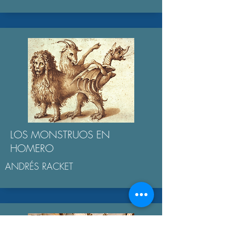
LOS MONSTRUOS EN
HOMERO
ANDRÉS RACKET