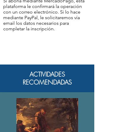
Si abona mediante MercadoPago, esta
plataforma le confirmará la operación
con un correo electrónico. Si lo hace
mediante PayPal, le solicitaremos vía
email los datos necesarios para
completar la inscripción.
ACTIVIDADES
RECOMENDADAS