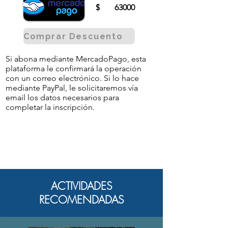
$
63000
Comprar Descuento
Si abona mediante MercadoPago, esta
plataforma le confirmará la operación
con un correo electrónico. Si lo hace
mediante PayPal, le solicitaremos vía
email los datos necesarios para
completar la inscripción.
ACTIVIDADES
RECOMENDADAS