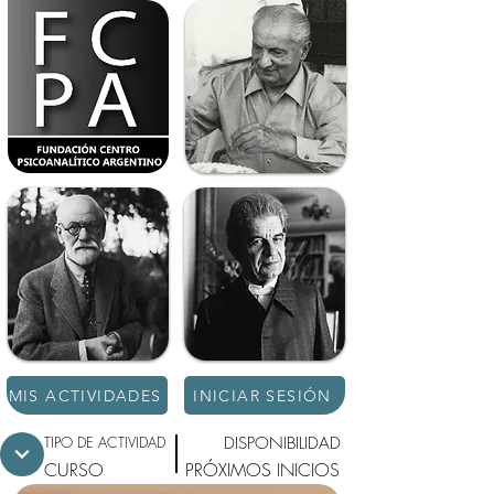
MIS ACTIVIDADES
INICIAR SESIÓN
TIPO DE ACTIVIDAD
DISPONIBILIDAD
CURSO
PRÓXIMOS INICIOS