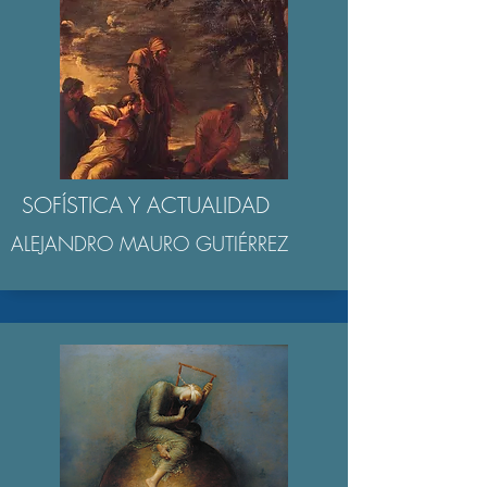
SOFÍSTICA Y ACTUALIDAD
ALEJANDRO MAURO GUTIÉRREZ