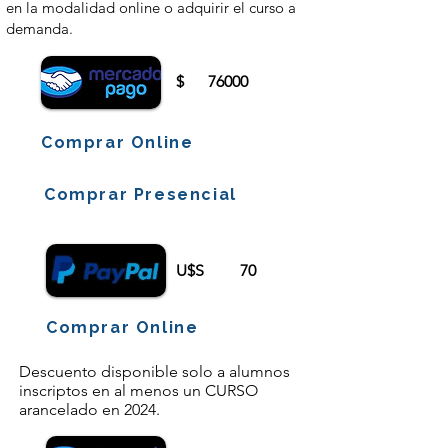
en la modalidad online o adquirir el curso a
demanda.
$
76000
Comprar Online
Comprar Presencial
U$S
70
Comprar Online
Descuento disponible solo a alumnos
inscriptos en al menos un CURSO
arancelado en 2024.