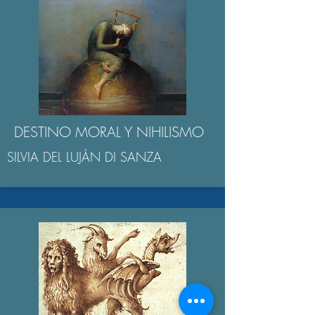
DESTINO MORAL Y NIHILISMO
SILVIA DEL LUJÁN DI SANZA