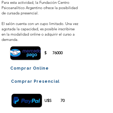
Para esta actividad, la Fundación Centro
Psicoanalítico Argentino ofrece la posibilidad
de cursada presencial.
El salón cuenta con un cupo limitado. Una vez
agotada la capacidad, es posible inscribirse
en la modalidad online o adquirir el curso a
demanda.
$
76000
Comprar Online
Comprar Presencial
U$S
70