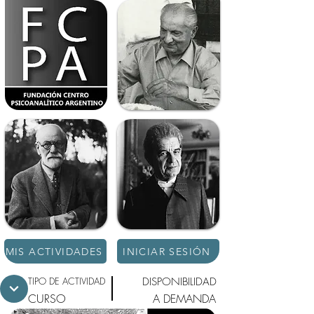
MIS ACTIVIDADES
INICIAR SESIÓN
TIPO DE ACTIVIDAD
DISPONIBILIDAD
CURSO
A DEMANDA