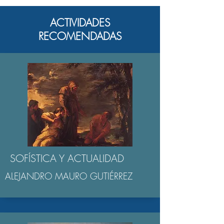
ACTIVIDADES
RECOMENDADAS
SOFÍSTICA Y ACTUALIDAD
ALEJANDRO MAURO GUTIÉRREZ