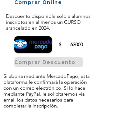
Comprar Online
Descuento disponible solo a alumnos
inscriptos en al menos un CURSO
arancelado en 2024.
$
63000
Comprar Descuento
Si abona mediante MercadoPago, esta
plataforma le confirmará la operación
con un correo electrónico. Si lo hace
mediante PayPal, le solicitaremos vía
email los datos necesarios para
completar la inscripción.