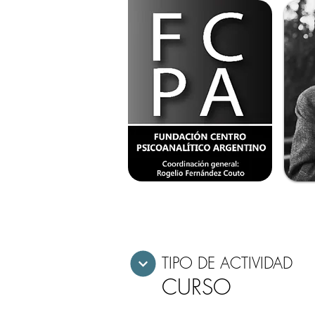
TIPO DE ACTIVIDAD
CURSO