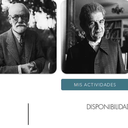
MIS ACTIVIDADES
DISPONIBILIDA