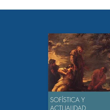
SOFÍSTICA Y
ACTUALIDAD