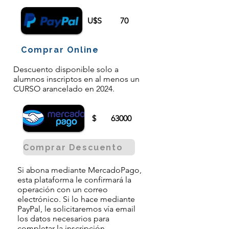
U$S
70
Comprar Online
Descuento disponible solo a
alumnos inscriptos en al menos un
CURSO arancelado en 2024.
$
63000
Comprar Descuento
Si abona mediante MercadoPago,
esta plataforma le confirmará la
operación con un correo
electrónico. Si lo hace mediante
PayPal, le solicitaremos vía email
los datos necesarios para
completar la inscripción.