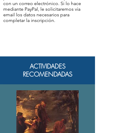
con un correo electrónico. Si lo hace
mediante PayPal, le solicitaremos vía
email los datos necesarios para
completar la inscripción.
ACTIVIDADES
RECOMENDADAS