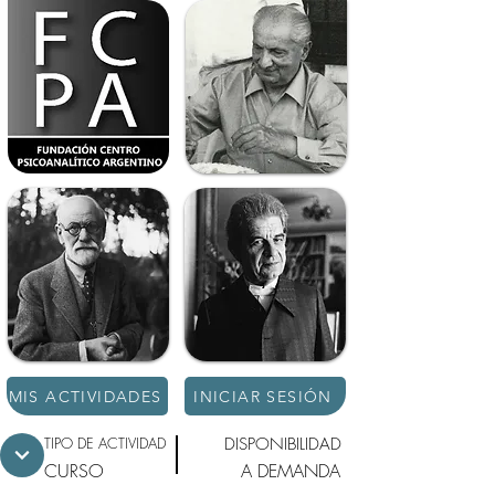
MIS ACTIVIDADES
INICIAR SESIÓN
TIPO DE ACTIVIDAD
DISPONIBILIDAD
CURSO
A DEMANDA