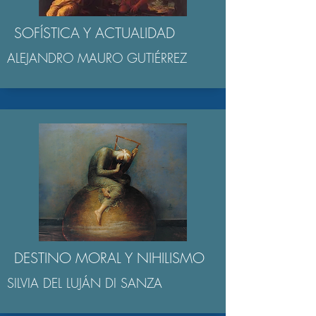
SOFÍSTICA Y ACTUALIDAD
ALEJANDRO MAURO GUTIÉRREZ
DESTINO MORAL Y NIHILISMO
SILVIA DEL LUJÁN DI SANZA