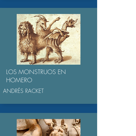
LOS MONSTRUOS EN
HOMERO
ANDRÉS RACKET