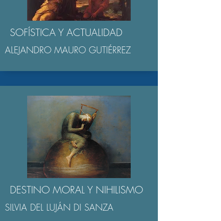
SOFÍSTICA Y ACTUALIDAD
ALEJANDRO MAURO GUTIÉRREZ
DESTINO MORAL Y NIHILISMO
SILVIA DEL LUJÁN DI SANZA