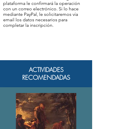
plataforma le confirmará la operación
con un correo electrónico. Si lo hace
mediante PayPal, le solicitaremos vía
email los datos necesarios para
completar la inscripción.
ACTIVIDADES
RECOMENDADAS