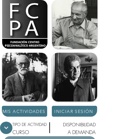
MIS ACTIVIDADES
INICIAR SESIÓN
TIPO DE ACTIVIDAD
DISPONIBILIDAD
CURSO
A DEMANDA