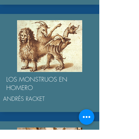
LOS MONSTRUOS EN
HOMERO
ANDRÉS RACKET