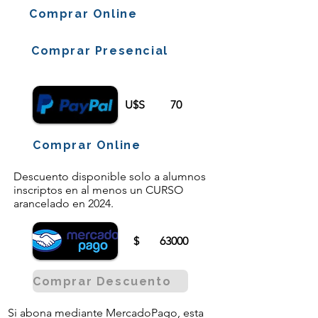
Comprar Online
Comprar Presencial
U$S
70
Comprar Online
Descuento disponible solo a alumnos
inscriptos en al menos un CURSO
arancelado en 2024.
$
63000
Comprar Descuento
Si abona mediante MercadoPago, esta