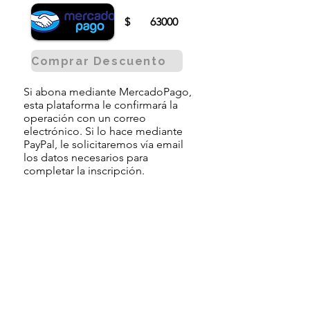
$
63000
Comprar Descuento
Si abona mediante MercadoPago,
esta plataforma le confirmará la
operación con un correo
electrónico. Si lo hace mediante
PayPal, le solicitaremos vía email
los datos necesarios para
completar la inscripción.