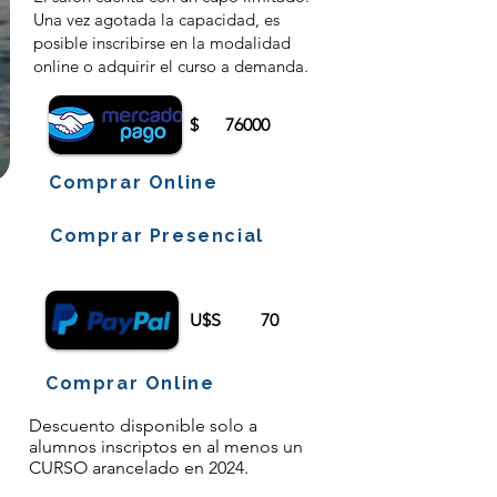
Una vez agotada la capacidad, es
posible inscribirse en la modalidad
online o adquirir el curso a demanda.
$
76000
Comprar Online
Comprar Presencial
U$S
70
Comprar Online
Descuento disponible solo a
alumnos inscriptos en al menos un
CURSO arancelado en 2024.