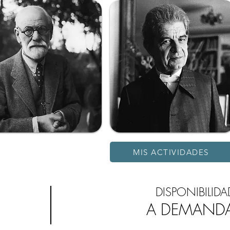
MIS ACTIVIDADES
DISPONIBILIDA
A DEMAND