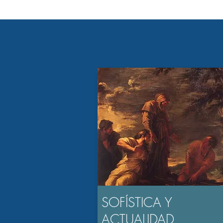
SOFÍSTICA Y
ACTUALIDAD