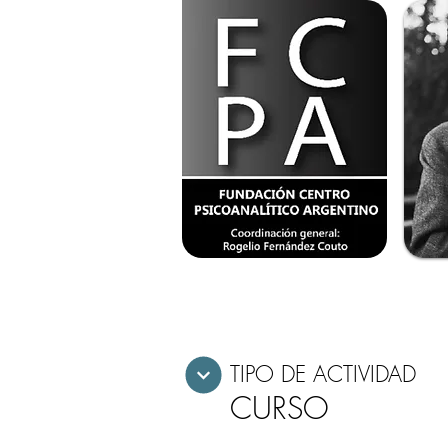
TIPO DE ACTIVIDAD
CURSO