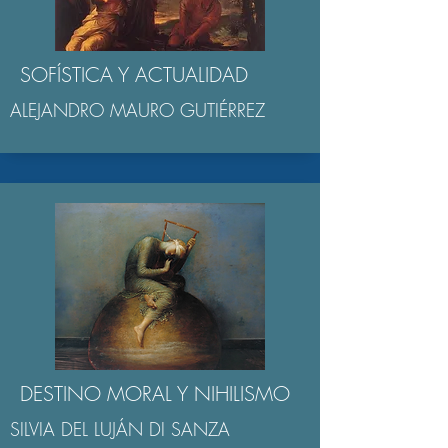
SOFÍSTICA Y ACTUALIDAD
ALEJANDRO MAURO GUTIÉRREZ
DESTINO MORAL Y NIHILISMO
SILVIA DEL LUJÁN DI SANZA