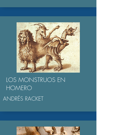
LOS MONSTRUOS EN
HOMERO
ANDRÉS RACKET