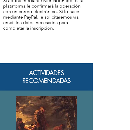
Si abona mediante MercadoPago, esta
plataforma le confirmará la operación
con un correo electrónico. Si lo hace
mediante PayPal, le solicitaremos vía
email los datos necesarios para
completar la inscripción.
ACTIVIDADES
RECOMENDADAS