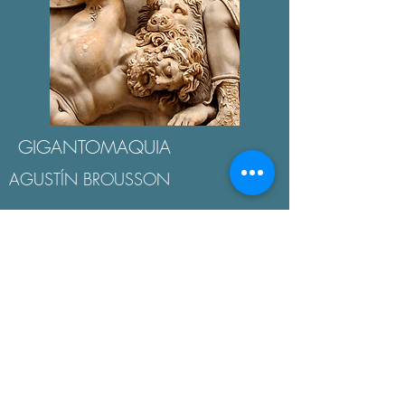
GIGANTOMAQUIA
AGUSTÍN BROUSSON