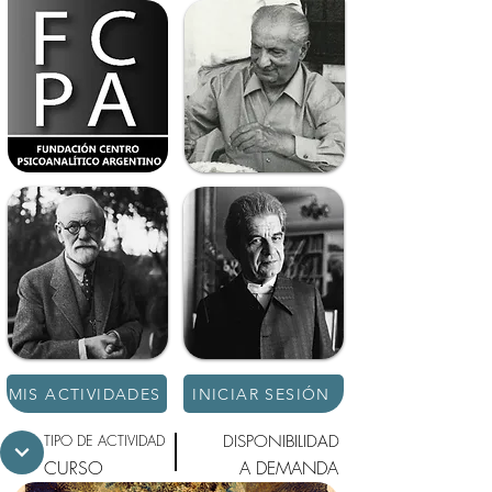
MIS ACTIVIDADES
INICIAR SESIÓN
TIPO DE ACTIVIDAD
DISPONIBILIDAD
CURSO
A DEMANDA