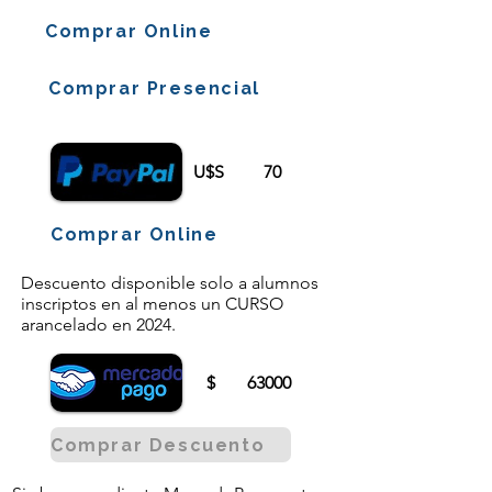
Comprar Online
Comprar Presencial
U$S
70
Comprar Online
Descuento disponible solo a alumnos
inscriptos en al menos un CURSO
arancelado en 2024.
$
63000
Comprar Descuento