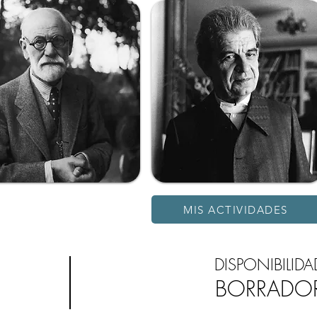
MIS ACTIVIDADES
DISPONIBILIDA
BORRADO