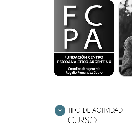
TIPO DE ACTIVIDAD
CURSO