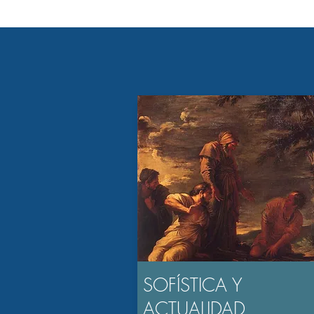
SOFÍSTICA Y
ACTUALIDAD