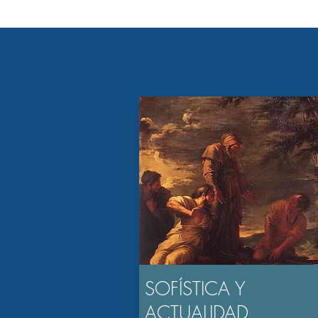
SOFÍSTICA Y
ACTUALIDAD