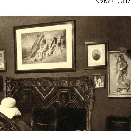
GRATUIT