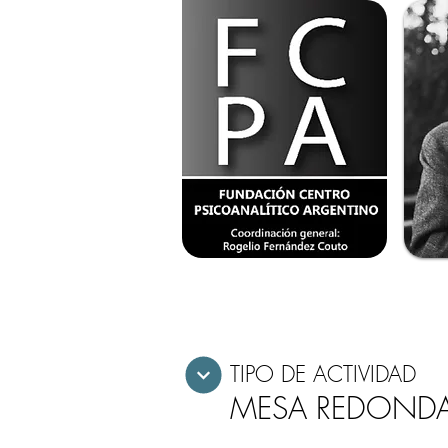
TIPO DE ACTIVIDAD
MESA REDOND