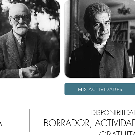
MIS ACTIVIDADES
DISPONIBILIDA
A
BORRADOR, ACTIVIDA