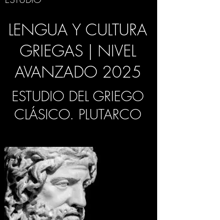
LENGUA Y CULTURA
GRIEGAS | NIVEL
AVANZADO 2025
ESTUDIO DEL GRIEGO
CLÁSICO. PLUTARCO