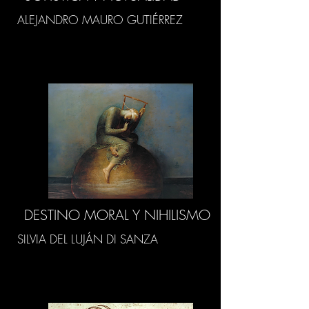
ALEJANDRO MAURO GUTIÉRREZ
DESTINO MORAL Y NIHILISMO
SILVIA DEL LUJÁN DI SANZA