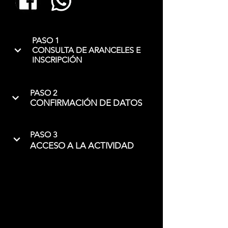
PASO 1
CONSULTA DE ARANCELES E
INSCRIPCIÓN
PASO 2
CONFIRMACIÓN DE DATOS
PASO 3
ACCESO A LA ACTIVIDAD