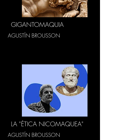
GIGANTOMAQUIA
AGUSTÍN BROUSSON
LA "ÉTICA NICOMAQUEA"
AGUSTÍN BROUSSON