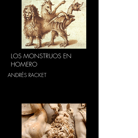
LOS MONSTRUOS EN
HOMERO
ANDRÉS RACKET