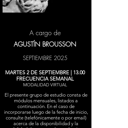
A cargo de
AGUSTÍN BROUSSON
SEPTIEMBRE 2025
MARTES 2 DE SEPTIEMBRE | 13.00
FRECUENCIA SEMANAL
MODALIDAD VIRTUAL
El presente grupo de estudio consta de
módulos mensuales, listados a
continuación. En el caso de
incorporarse luego de la fecha de inicio,
consulte (telefónicamente o por email)
acerca de la disponibilidad y la