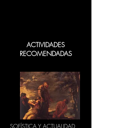
ACTIVIDADES
RECOMENDADAS
SOFÍSTICA Y ACTUALIDAD