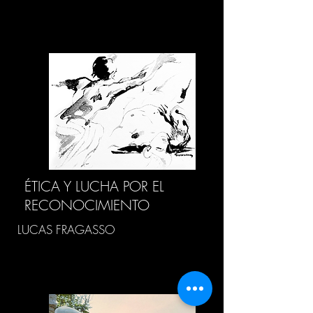
ÉTICA Y LUCHA POR EL
RECONOCIMIENTO
LUCAS FRAGASSO