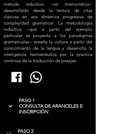
método inductivo −no memorístico−
desarrollado desde la lectura de citas
clásicas en una dinámica progresiva de
complejidad gramatical. La metodología
inductiva −que a partir del ejemplo
particular se proyecta a los paradigmas
gramaticales− enseña la cultura a partir del
conocimiento de la lengua y desarrolla la
inteligencia hermenéutica por la práctica
continua de la traducción de pasajes.
PASO 1
CONSULTA DE ARANCELES E
INSCRIPCIÓN
PASO 2