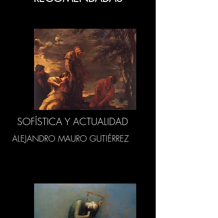
SOFÍSTICA Y ACTUALIDAD
ALEJANDRO MAURO GUTIÉRREZ