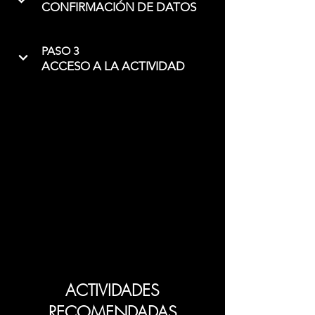
CONFIRMACIÓN DE DATOS
PASO 3
ACCESO A LA ACTIVIDAD
ACTIVIDADES
RECOMENDADAS