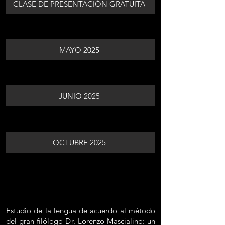
CLASE DE PRESENTACIÓN GRATUITA
MAYO 2025
JUNIO 2025
OCTUBRE 2025
Estudio de la lengua de acuerdo al método
del gran filólogo Dr. Lorenzo Mascialino: un