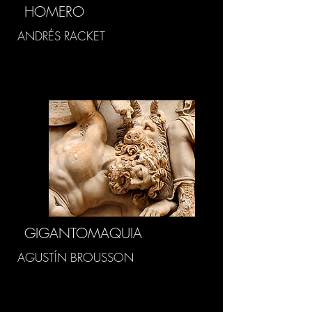
HOMERO
ANDRÉS RACKET
GIGANTOMAQUIA
AGUSTÍN BROUSSON