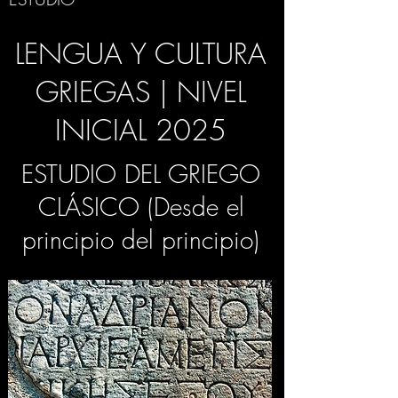
LENGUA Y CULTURA
GRIEGAS | NIVEL
INICIAL 2025
ESTUDIO DEL GRIEGO
CLÁSICO (Desde el
principio del principio)