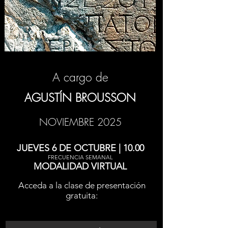
A cargo de
AGUSTÍN BROUSSON
NOVIEMBRE 2025
JUEVES 6 DE OCTUBRE | 10.00
FRECUENCIA SEMANAL
MODALIDAD VIRTUAL
Acceda a la clase de presentación
gratuita: