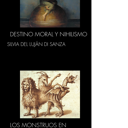
DESTINO MORAL Y NIHILISMO
SILVIA DEL LUJÁN DI SANZA
LOS MONSTRUOS EN