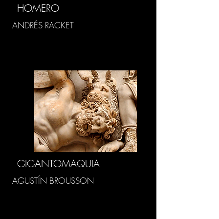
HOMERO
ANDRÉS RACKET
GIGANTOMAQUIA
AGUSTÍN BROUSSON