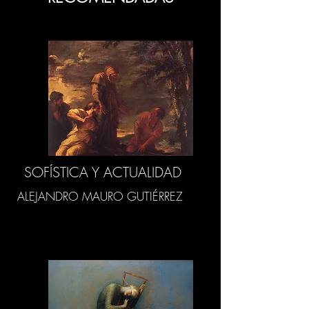
SOFÍSTICA Y ACTUALIDAD
ALEJANDRO MAURO GUTIÉRREZ