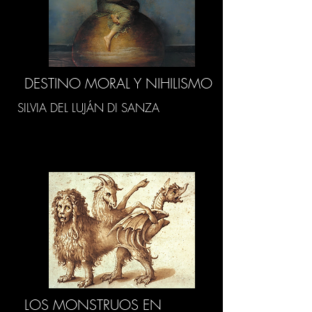
DESTINO MORAL Y NIHILISMO
SILVIA DEL LUJÁN DI SANZA
LOS MONSTRUOS EN