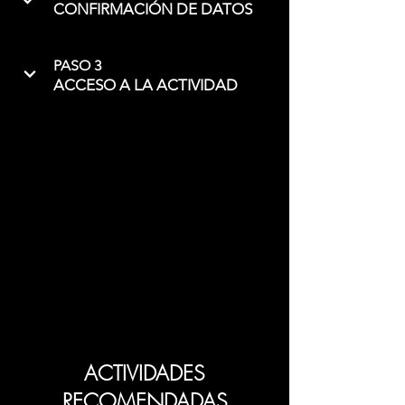
CONFIRMACIÓN DE DATOS
PASO 3
ACCESO A LA ACTIVIDAD
ACTIVIDADES
RECOMENDADAS