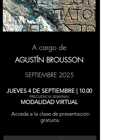
A cargo de
AGUSTÍN BROUSSON
SEPTIEMBRE 2025
JUEVES 4 DE SEPTIEMBRE | 10.00
FRECUENCIA SEMANAL
MODALIDAD VIRTUAL
Acceda a la clase de presentación
gratuita: