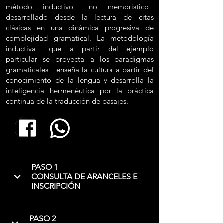
método inductivo −no memorístico−
desarrollado desde la lectura de citas
clásicas en una dinámica progresiva de
complejidad gramatical. La metodología
inductiva −que a partir del ejemplo
particular se proyecta a los paradigmas
gramaticales− enseña la cultura a partir del
conocimiento de la lengua y desarrolla la
inteligencia hermenéutica por la práctica
continua de la traducción de pasajes.
PASO 1
CONSULTA DE ARANCELES E
INSCRIPCIÓN
PASO 2