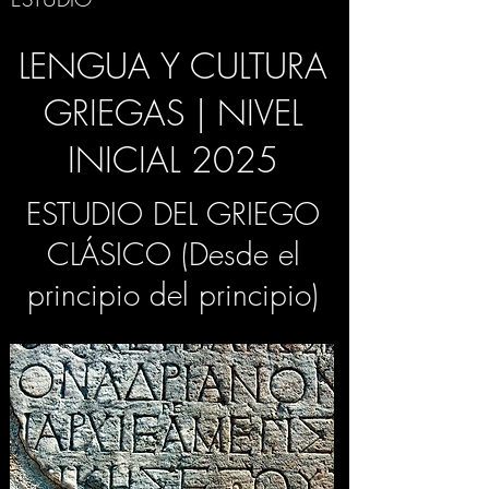
LENGUA Y CULTURA
GRIEGAS | NIVEL
INICIAL 2025
ESTUDIO DEL GRIEGO
CLÁSICO (Desde el
principio del principio)