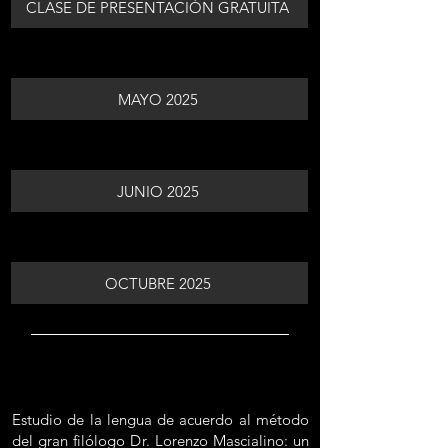
CLASE DE PRESENTACIÓN GRATUITA
MAYO 2025
JUNIO 2025
OCTUBRE 2025
Estudio de la lengua de acuerdo al método
del gran filólogo Dr. Lorenzo Mascialino: un