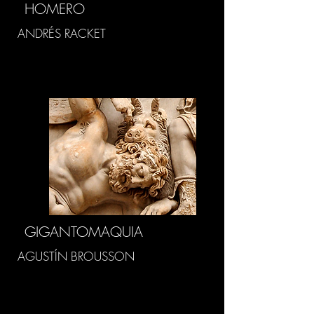
HOMERO
ANDRÉS RACKET
GIGANTOMAQUIA
AGUSTÍN BROUSSON