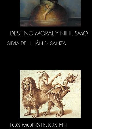
DESTINO MORAL Y NIHILISMO
SILVIA DEL LUJÁN DI SANZA
LOS MONSTRUOS EN