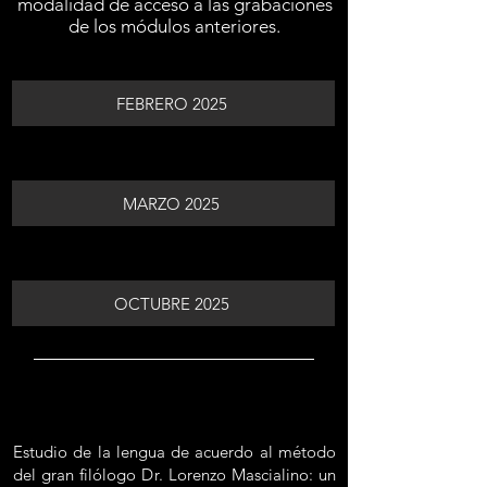
modalidad de acceso a las grabaciones
de los módulos anteriores.
FEBRERO 2025
MARZO 2025
OCTUBRE 2025
Estudio de la lengua de acuerdo al método
del gran filólogo Dr. Lorenzo Mascialino: un