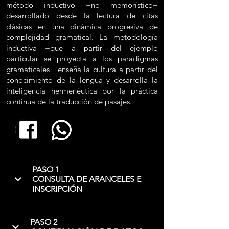
método inductivo −no memorístico−
desarrollado desde la lectura de citas
clásicas en una dinámica progresiva de
complejidad gramatical. La metodología
inductiva −que a partir del ejemplo
particular se proyecta a los paradigmas
gramaticales− enseña la cultura a partir del
conocimiento de la lengua y desarrolla la
inteligencia hermenéutica por la práctica
continua de la traducción de pasajes.
PASO 1
CONSULTA DE ARANCELES E
INSCRIPCIÓN
PASO 2