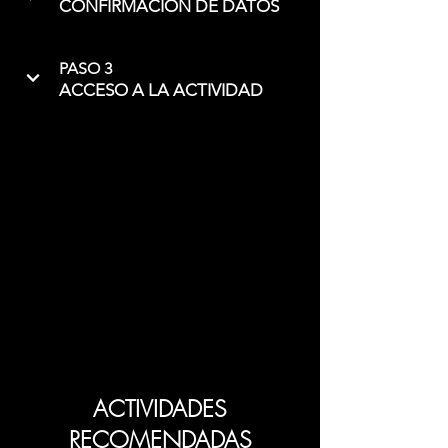
CONFIRMACIÓN DE DATOS
PASO 3
ACCESO A LA ACTIVIDAD
ACTIVIDADES
RECOMENDADAS