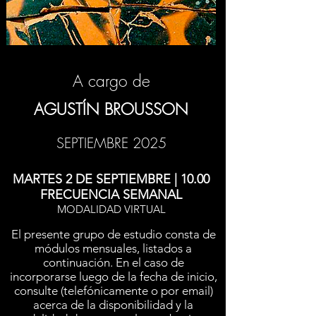
A cargo de
AGUSTÍN BROUSSON
SEPTIEMBRE 2025
MARTES 2 DE SEPTIEMBRE | 10.00
FRECUENCIA SEMANAL
MODALIDAD VIRTUAL
El presente grupo de estudio consta de
módulos mensuales, listados a
continuación. En el caso de
incorporarse luego de la fecha de inicio,
consulte (telefónicamente o por email)
acerca de la disponibilidad y la