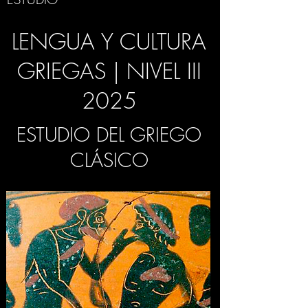
LENGUA Y CULTURA
GRIEGAS | NIVEL III
2025
ESTUDIO DEL GRIEGO
CLÁSICO