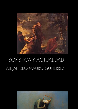
SOFÍSTICA Y ACTUALIDAD
ALEJANDRO MAURO GUTIÉRREZ