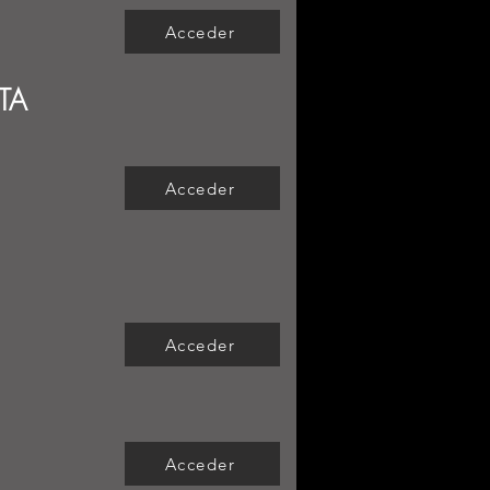
Acceder
TA
Acceder
Acceder
Acceder