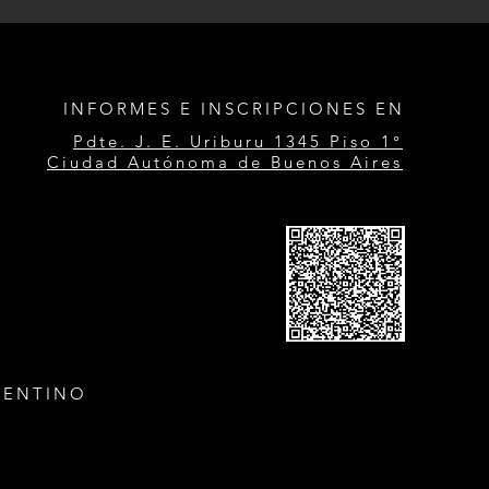
INFORMES E INSCRIPCIONES EN
Pdte. J. E. Uriburu 1345 Piso 1°
Ciudad Autónoma de Buenos Aires
GENTINO