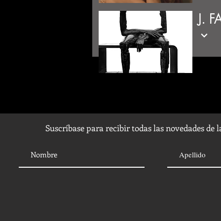
J. 
Suscríbase para recibir todas las novedades de 