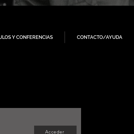
ULOS Y CONFERENCIAS
CONTACTO/AYUDA
Acceder