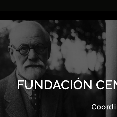
FUNDACIÓN CE
Coordi