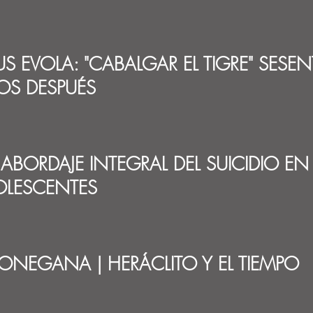
IUS EVOLA: "CABALGAR EL TIGRE" SESEN
S DESPUÉS
ABORDAJE INTEGRAL DEL SUICIDIO EN
OLESCENTES
DONEGANA | HERÁCLITO Y EL TIEMPO