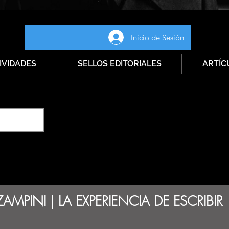
Inicio de Sesión
IVIDADES
SELLOS EDITORIALES
ARTÍC
ZAMPINI | LA EXPERIENCIA DE ESCRIBIR