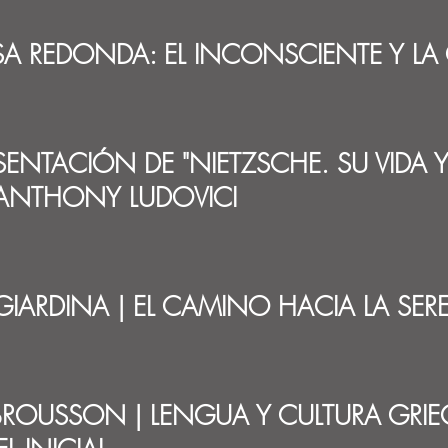
A REDONDA: EL INCONSCIENTE Y LA 
SENTACIÓN DE "NIETZSCHE. SU VIDA 
ANTHONY LUDOVICI
GIARDINA | EL CAMINO HACIA LA SER
BROUSSON | LENGUA Y CULTURA GRIE