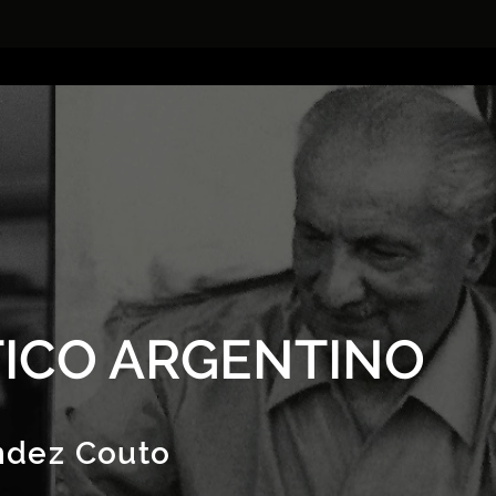
ICO ARGENTINO
ndez Couto