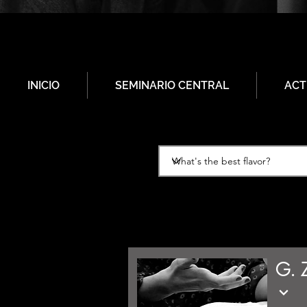
INICIO
SEMINARIO CENTRAL
ACT
G. 