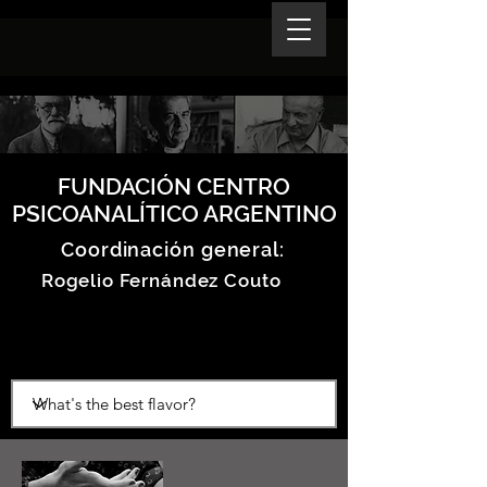
FUNDACIÓN CENTRO
PSICOANALÍTICO ARGENTINO
Coordinación general:
Rogelio Fernández Couto