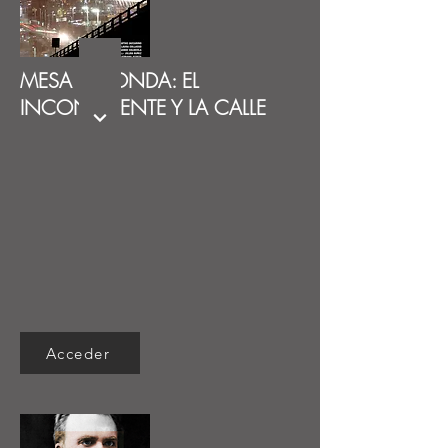
MESA REDONDA: EL
INCONSCIENTE Y LA CALLE
Acceder