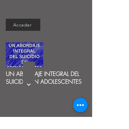
Acceder
UN ABORDAJE INTEGRAL DEL
SUICIDIO EN ADOLESCENTES