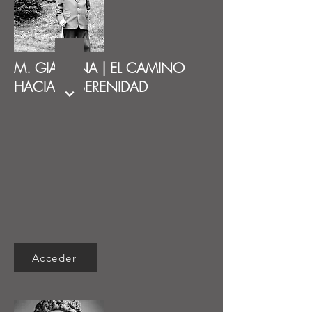
M. GIARDINA | EL CAMINO
HACIA LA SERENIDAD
Acceder