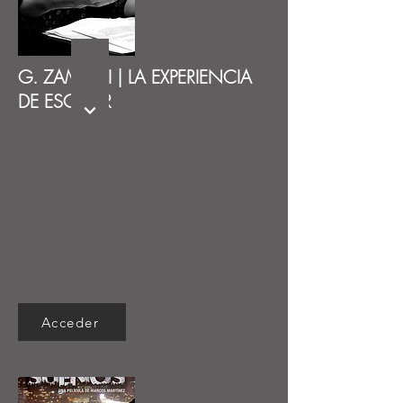
G. ZAMPINI | LA EXPERIENCIA
DE ESCRIBIR
Acceder