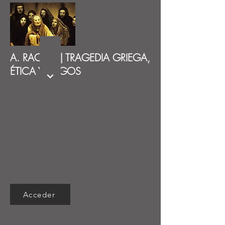
A. RACKET | TRAGEDIA GRIEGA,
ÉTICA Y LÓGOS
Acceder