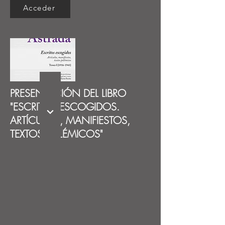
Acceder
PRESENTACIÓN DEL LIBRO
"ESCRITOS ESCOGIDOS.
ARTÍCULOS, MANIFIESTOS,
TEXTOS POLÉMICOS"