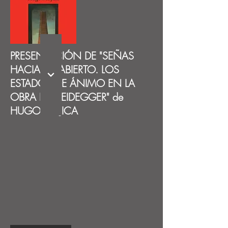
PRESENTACIÓN DE "SEÑAS
HACIA LO ABIERTO. LOS
ESTADOS DE ÁNIMO EN LA
OBRA DE HEIDEGGER" de
HUGO MUJICA