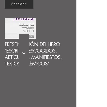
Acceder
PRESENTACIÓN DEL LIBRO
"ESCRITOS ESCOGIDOS.
ARTÍCULOS, MANIFIESTOS,
TEXTOS POLÉMICOS"