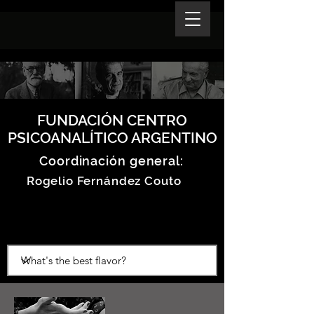
FUNDACIÓN CENTRO
PSICOANALÍTICO ARGENTINO
Coordinación general:
Rogelio Fernández Couto