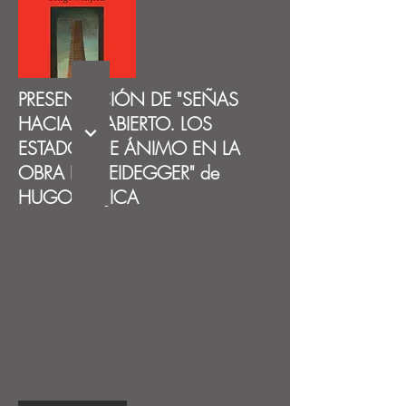
PRESENTACIÓN DE "SEÑAS
HACIA LO ABIERTO. LOS
ESTADOS DE ÁNIMO EN LA
OBRA DE HEIDEGGER" de
HUGO MUJICA