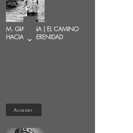
M. GIARDINA | EL CAMINO
HACIA LA SERENIDAD
Acceder