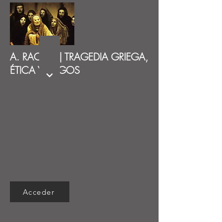
A. RACKET | TRAGEDIA GRIEGA,
ÉTICA Y LÓGOS
Acceder