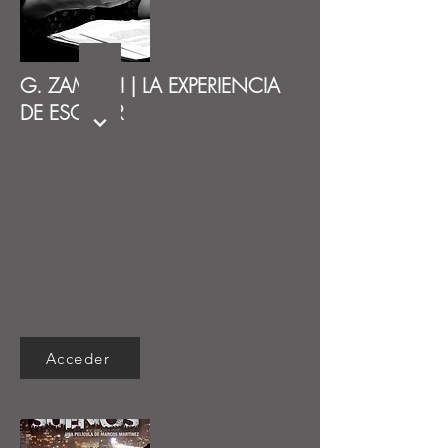
G. ZAMPINI | LA EXPERIENCIA
DE ESCRIBIR
Acceder