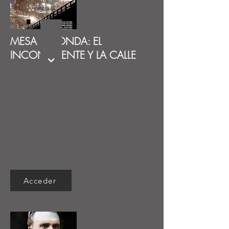
MESA REDONDA: EL
INCONSCIENTE Y LA CALLE
Acceder