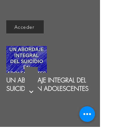
Acceder
UN ABORDAJE INTEGRAL DEL
SUICIDIO EN ADOLESCENTES