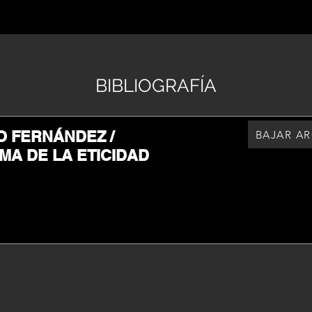
BIBLIOGRAFÍA
 FERNÁNDEZ /
BAJAR A
MA DE LA ETICIDAD