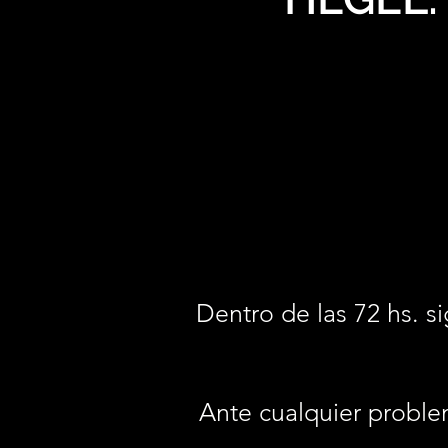
Dentro de las 72 hs. si
Ante cualquier proble