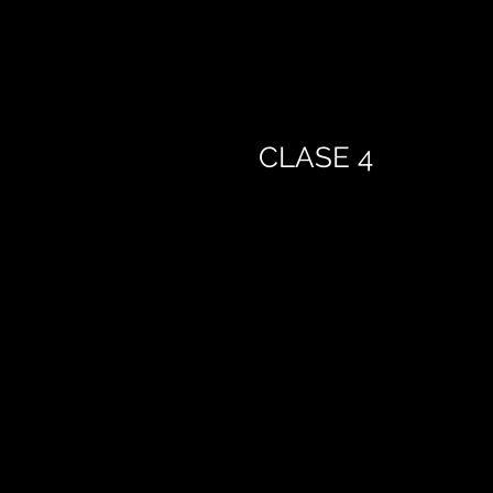
CLASE 4