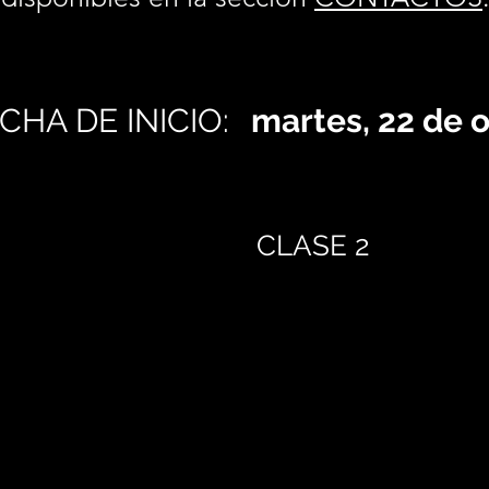
CHA DE INICIO:
martes, 22 de 
CLASE 2