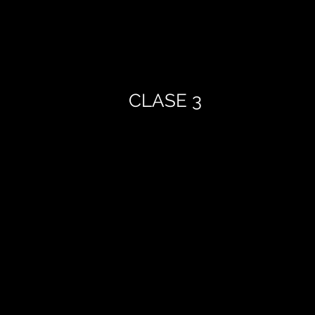
CLASE 3