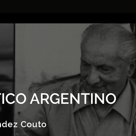
ICO ARGENTINO
ndez Couto