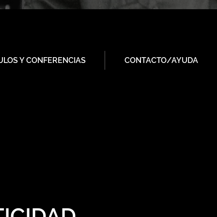
ULOS Y CONFERENCIAS
CONTACTO/AYUDA
TICIDAD