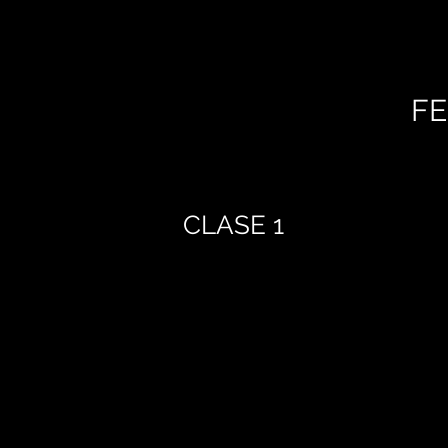
FE
CLASE 1