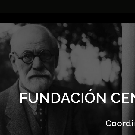
FUNDACIÓN CE
Coordi