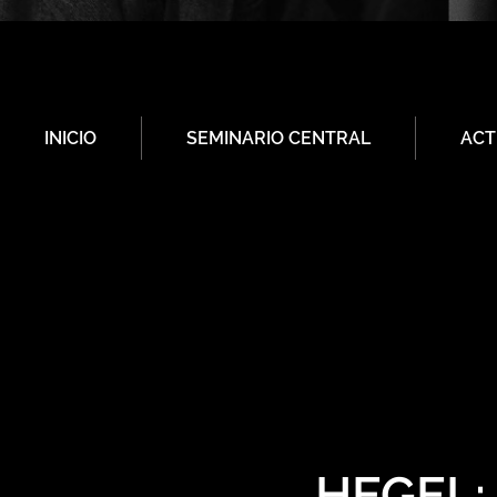
INICIO
SEMINARIO CENTRAL
ACT
HEGEL: