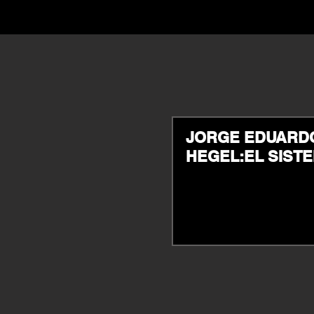
JORGE EDUARDO
HEGEL:EL SISTE