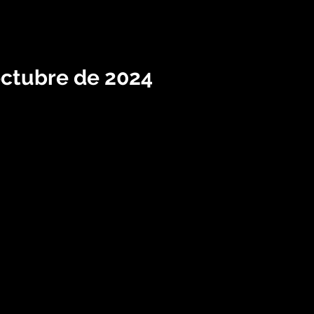
octubre de 2024