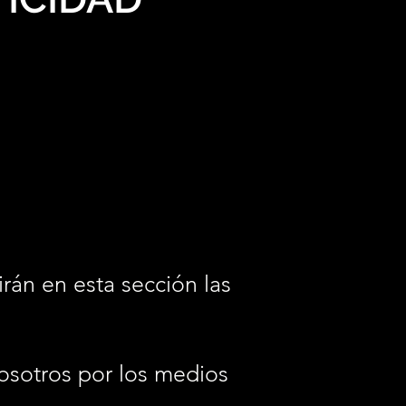
irán en esta sección las
osotros por los medios
.