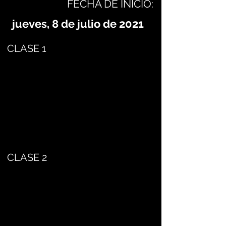
FECHA DE INICIO:
jueves, 8 de julio de 2021
CLASE 1
CLASE 2