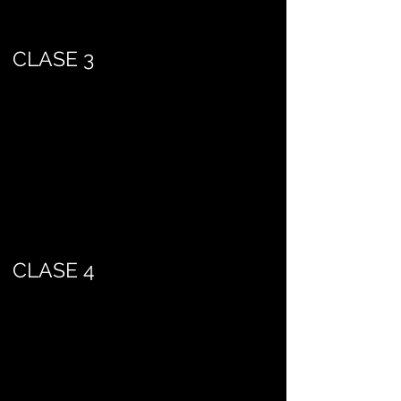
CLASE 3
CLASE 4