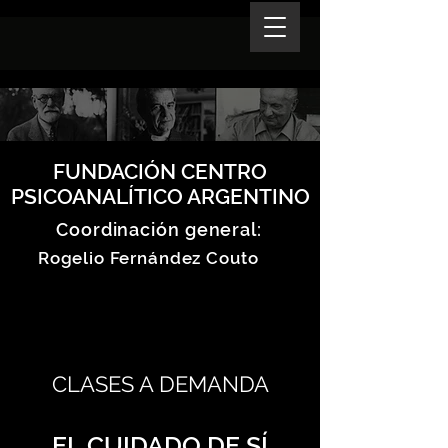
FUNDACIÓN CENTRO
PSICOANALÍTICO ARGENTINO
Coordinación general:
Rogelio Fernández Couto
CLASES A DEMANDA
EL CUIDADO DE SÍ