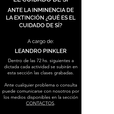
ANTE LA INMINENCIA DE
LA EXTINCIÓN ¿QUÉ ES EL
CUIDADO DE SÍ?
A cargo de:
LEANDRO PINKLER
Dentro de las 72 hs. siguientes a
dictada cada actividad se subirán en
esta sección las clases grabadas.
Ante cualquier problema o consulta
puede comunicarse con nosotros por
los medios disponibles en la sección
CONTACTOS
.