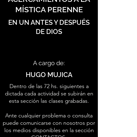
MÍSTICA PERENNE
EN UN ANTES Y DESPUÉS
DE DIOS
A cargo de:
HUGO MUJICA
Dentro de las 72 hs. siguientes a
dictada cada actividad se subirán en
esta sección las clases grabadas.
Ante cualquier problema o consulta
puede comunicarse con nosotros por
los medios disponibles en la sección