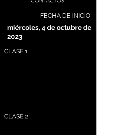
CONTACTOS
.
FECHA DE INICIO:
miércoles, 4 de octubre de
2023
CLASE 1
CLASE 2