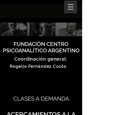
FUNDACIÓN CENTRO
PSICOANALÍTICO ARGENTINO
Coordinación general:
Rogelio Fernández Couto
CLASES A DEMANDA
ACERCAMIENTOS A LA