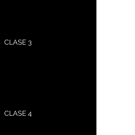
CLASE 3
CLASE 4