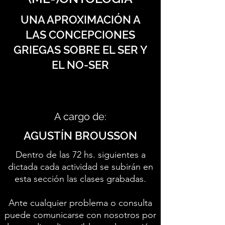
UNA APROXIMACIÓN A
LAS CONCEPCIONES
GRIEGAS SOBRE EL SER Y
EL NO-SER
A cargo de:
AGUSTÍN BROUSSON
Dentro de las 72 hs. siguientes a
dictada cada actividad se subirán en
esta sección las clases grabadas.
Ante cualquier problema o consulta
puede comunicarse con nosotros por