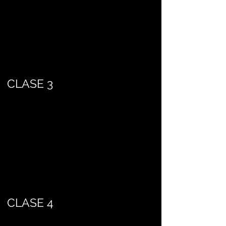
CLASE 3
CLASE 4