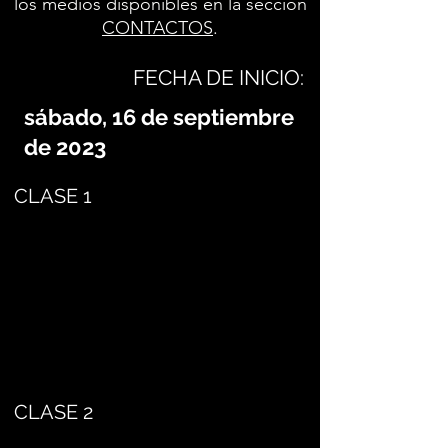
los medios disponibles en la sección
CONTACTOS
.
FECHA DE INICIO:
sábado, 16 de septiembre
de 2023
CLASE 1
CLASE 2