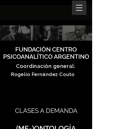
FUNDACIÓN CENTRO
PSICOANALÍTICO ARGENTINO
Coordinación general:
Rogelio Fernández Couto
CLASES A DEMANDA
(ME-)ONTOLOGÍA