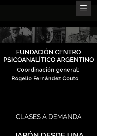
FUNDACIÓN CENTRO
PSICOANALÍTICO ARGENTINO
Coordinación general:
Rogelio Fernández Couto
CLASES A DEMANDA
JAPÓN DESDE UNA