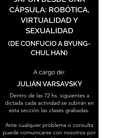
CÁPSULA: ROBÓTICA,
VIRTUALIDAD Y
SEXUALIDAD
(DE CONFUCIO A BYUNG-
CHUL HAN)
A cargo de:
JULIÁN VARSAVSKY
Dentro de las 72 hs. siguientes a
dictada cada actividad se subirán en
esta sección las clases grabadas.
Ante cualquier problema o consulta
puede comunicarse con nosotros por