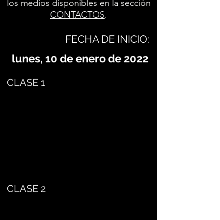
los medios disponibles en la sección
CONTACTOS
.
FECHA DE INICIO:
lunes, 10 de enero de 2022
CLASE 1
CLASE 2