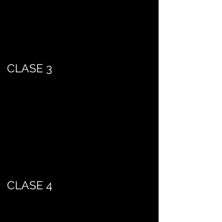
CLASE 3
CLASE 4