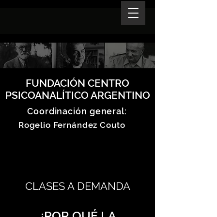
FUNDACIÓN CENTRO
PSICOANALÍTICO ARGENTINO
Coordinación general:
Rogelio Fernández Couto
CLASES A DEMANDA
¿POR QUÉ LA