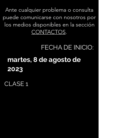
Ante cualquier problema o consulta
puede comunicarse con nosotros por
los medios disponibles en la sección
CONTACTOS
.
FECHA DE INICIO:
martes, 8 de agosto de
2023
CLASE 1