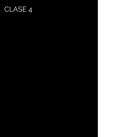
CLASE 4