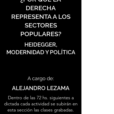
DERECHA
REPRESENTA A LOS
SECTORES
POPULARES?
HEIDEGGER,
MODERNIDAD Y POLÍTICA
A cargo de:
ALEJANDRO LEZAMA
Dentro de las 72 hs. siguientes a
dictada cada actividad se subirán en
esta sección las clases grabadas.