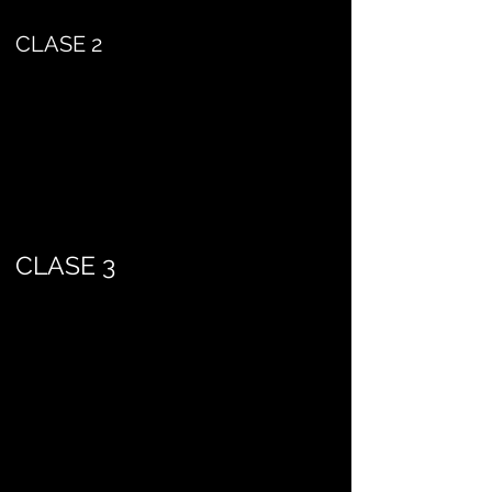
CLASE 2
CLASE 3